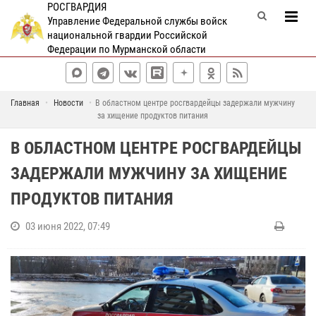
РОСГВАРДИЯ
Управление Федеральной службы войск
национальной гвардии Российской
Федерации по Мурманской области
Главная
Новости
В областном центре росгвардейцы задержали мужчину
за хищение продуктов питания
В ОБЛАСТНОМ ЦЕНТРЕ РОСГВАРДЕЙЦЫ
ЗАДЕРЖАЛИ МУЖЧИНУ ЗА ХИЩЕНИЕ
ПРОДУКТОВ ПИТАНИЯ
03 июня 2022, 07:49