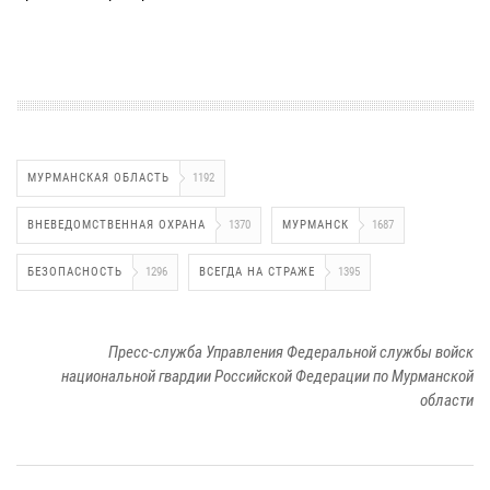
МУРМАНСКАЯ ОБЛАСТЬ
1192
ВНЕВЕДОМСТВЕННАЯ ОХРАНА
1370
МУРМАНСК
1687
БЕЗОПАСНОСТЬ
1296
ВСЕГДА НА СТРАЖЕ
1395
Пресс-служба Управления Федеральной службы войск
национальной гвардии Российской Федерации по Мурманской
области