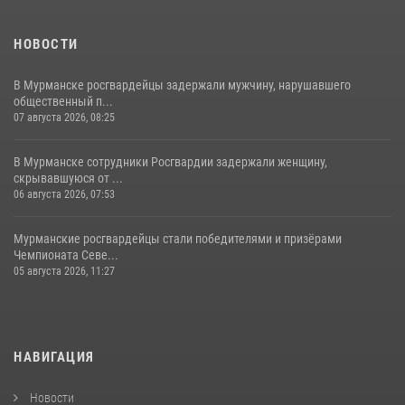
НОВОСТИ
В Мурманске росгвардейцы задержали мужчину, нарушавшего
общественный п...
07 августа 2026, 08:25
В Мурманске сотрудники Росгвардии задержали женщину,
скрывавшуюся от ...
06 августа 2026, 07:53
Мурманские росгвардейцы стали победителями и призёрами
Чемпионата Севе...
05 августа 2026, 11:27
НАВИГАЦИЯ
Новости