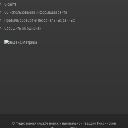
О сайте
Об использовании информации сайта
Правила обработки персональных данных
Сообщить об ошибках
© Федеральная служба войск национальной гвардии Российской