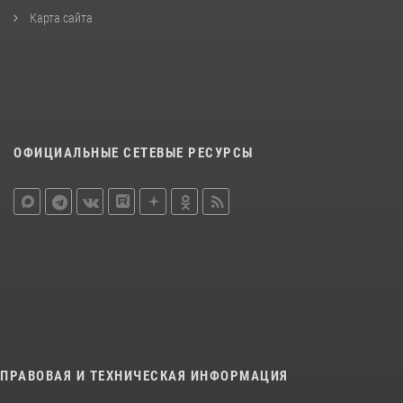
Карта сайта
ОФИЦИАЛЬНЫЕ СЕТЕВЫЕ РЕСУРСЫ
ПРАВОВАЯ И ТЕХНИЧЕСКАЯ ИНФОРМАЦИЯ