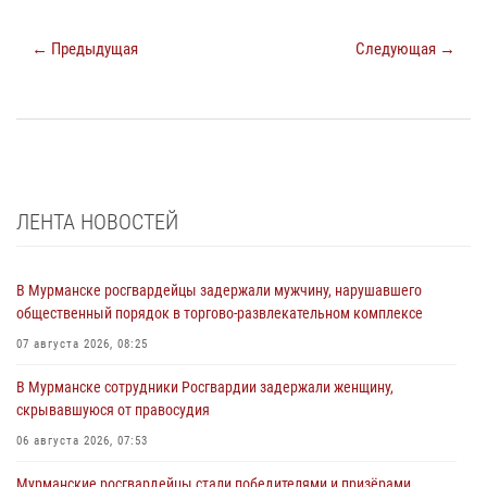
← Предыдущая
Следующая →
ЛЕНТА НОВОСТЕЙ
В Мурманске росгвардейцы задержали мужчину, нарушавшего
общественный порядок в торгово-развлекательном комплексе
07 августа 2026, 08:25
В Мурманске сотрудники Росгвардии задержали женщину,
скрывавшуюся от правосудия
06 августа 2026, 07:53
Мурманские росгвардейцы стали победителями и призёрами