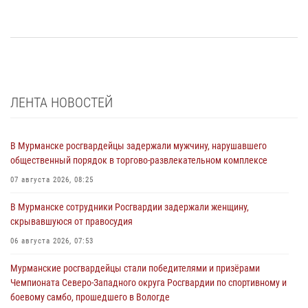
ЛЕНТА НОВОСТЕЙ
В Мурманске росгвардейцы задержали мужчину, нарушавшего
общественный порядок в торгово-развлекательном комплексе
07 августа 2026, 08:25
В Мурманске сотрудники Росгвардии задержали женщину,
скрывавшуюся от правосудия
06 августа 2026, 07:53
Мурманские росгвардейцы стали победителями и призёрами
Чемпионата Северо-Западного округа Росгвардии по спортивному и
боевому самбо, прошедшего в Вологде