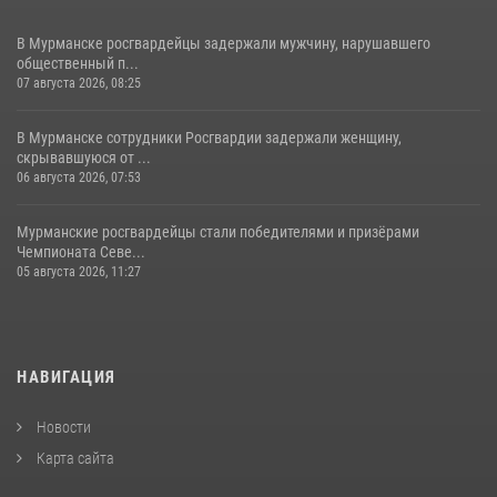
В Мурманске росгвардейцы задержали мужчину, нарушавшего
общественный п...
07 августа 2026, 08:25
В Мурманске сотрудники Росгвардии задержали женщину,
скрывавшуюся от ...
06 августа 2026, 07:53
Мурманские росгвардейцы стали победителями и призёрами
Чемпионата Севе...
05 августа 2026, 11:27
НАВИГАЦИЯ
Новости
Карта сайта