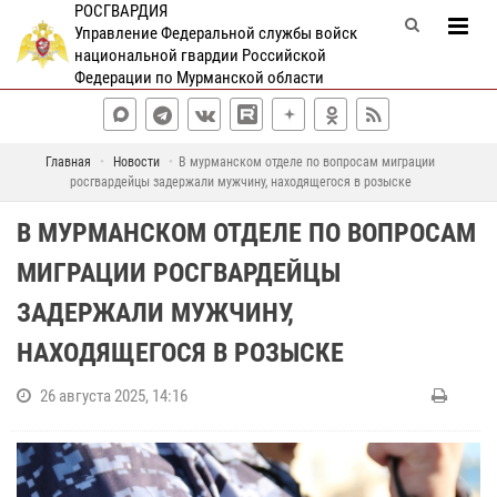
РОСГВАРДИЯ
Управление Федеральной службы войск
национальной гвардии Российской
Федерации по Мурманской области
Главная
Новости
В мурманском отделе по вопросам миграции
росгвардейцы задержали мужчину, находящегося в розыске
В МУРМАНСКОМ ОТДЕЛЕ ПО ВОПРОСАМ
МИГРАЦИИ РОСГВАРДЕЙЦЫ
ЗАДЕРЖАЛИ МУЖЧИНУ,
НАХОДЯЩЕГОСЯ В РОЗЫСКЕ
26 августа 2025, 14:16