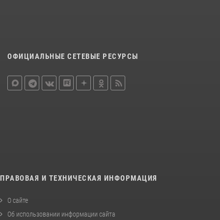
ОФИЦИАЛЬНЫЕ СЕТЕВЫЕ РЕСУРСЫ
ПРАВОВАЯ И ТЕХНИЧЕСКАЯ ИНФОРМАЦИЯ
О сайте
Об использовании информации сайта