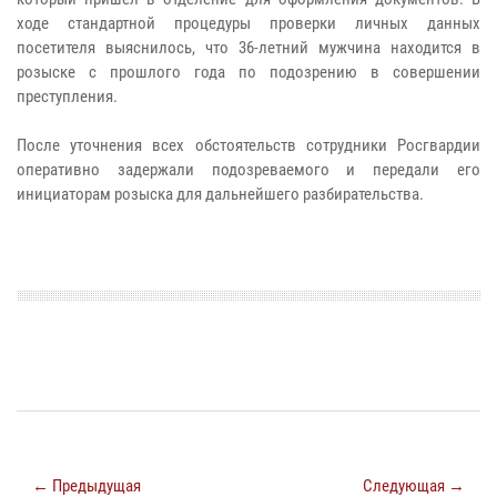
ходе стандартной процедуры проверки личных данных
посетителя выяснилось, что 36-летний мужчина находится в
розыске с прошлого года по подозрению в совершении
преступления.
После уточнения всех обстоятельств сотрудники Росгвардии
оперативно задержали подозреваемого и передали его
инициаторам розыска для дальнейшего разбирательства.
← Предыдущая
Следующая →