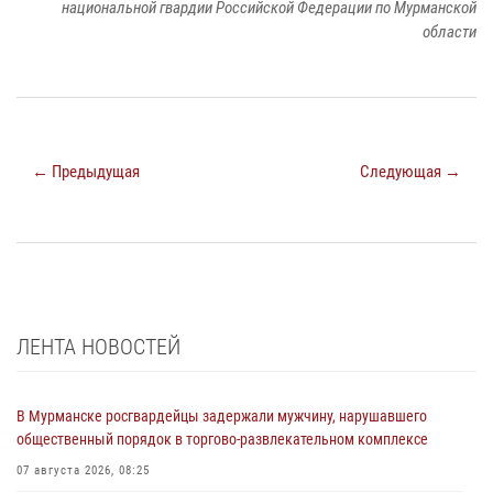
национальной гвардии Российской Федерации по Мурманской
области
← Предыдущая
Следующая →
ЛЕНТА НОВОСТЕЙ
В Мурманске росгвардейцы задержали мужчину, нарушавшего
общественный порядок в торгово-развлекательном комплексе
07 августа 2026, 08:25