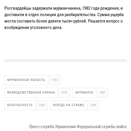
Росгвардейцы задержали мурманчанина, 1982 года рождения, и
доставили в отдел полиции для разбирательства. Сумма ущерба
могла составить более девяти тысяч рублей. Решается вопрос о
возбуждении уголовного дела.
МУРМАНСКАЯ ОБЛАСТЬ
1192
ВНЕВЕДОМСТВЕННАЯ ОХРАНА
1370
МУРМАНСК
1687
БЕЗОПАСНОСТЬ
1296
ВСЕГДА НА СТРАЖЕ
1395
Пресс-служба Управления Федеральной службы войск