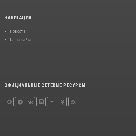
НАВИГАЦИЯ
Новости
Карта сайта
ОФИЦИАЛЬНЫЕ СЕТЕВЫЕ РЕСУРСЫ