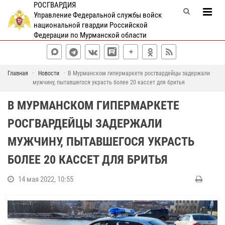
РОСГВАРДИЯ
Управление Федеральной службы войск
национальной гвардии Российской
Федерации по Мурманской области
Главная
Новости
В Мурманском гипермаркете росгвардейцы задержали
мужчину, пытавшегося украсть более 20 кассет для бритья
В МУРМАНСКОМ ГИПЕРМАРКЕТЕ
РОСГВАРДЕЙЦЫ ЗАДЕРЖАЛИ
МУЖЧИНУ, ПЫТАВШЕГОСЯ УКРАСТЬ
БОЛЕЕ 20 КАССЕТ ДЛЯ БРИТЬЯ
14 мая 2022, 10:55