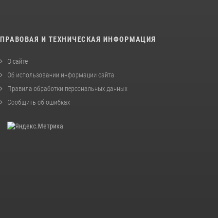
ПРАВОВАЯ И ТЕХНИЧЕСКАЯ ИНФОРМАЦИЯ
О сайте
Об использовании информации сайта
Правила обработки персональных данных
Сообщить об ошибках