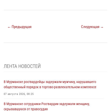
← Предыдущая
Следующая →
ЛЕНТА НОВОСТЕЙ
В Мурманске росгвардейцы задержали мужчину, нарушавшего
общественный порядок в торгово-развлекательном комплексе
07 августа 2026, 08:25
В Мурманске сотрудники Росгвардии задержали женщину,
скрывавшуюся от правосудия