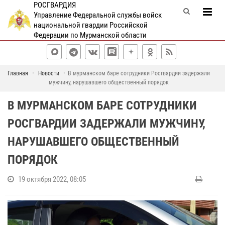
РОСГВАРДИЯ
Управление Федеральной службы войск
национальной гвардии Российской
Федерации по Мурманской области
Главная
Новости
В мурманском баре сотрудники Росгвардии задержали
мужчину, нарушавшего общественный порядок
В МУРМАНСКОМ БАРЕ СОТРУДНИКИ
РОСГВАРДИИ ЗАДЕРЖАЛИ МУЖЧИНУ,
НАРУШАВШЕГО ОБЩЕСТВЕННЫЙ
ПОРЯДОК
19 октября 2022, 08:05