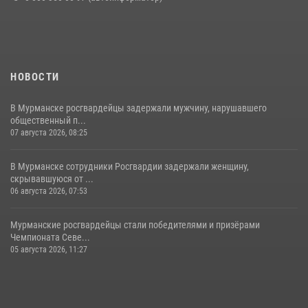
НОВОСТИ
В Мурманске росгвардейцы задержали мужчину, нарушавшего
общественный п...
07 августа 2026, 08:25
В Мурманске сотрудники Росгвардии задержали женщину,
скрывавшуюся от ...
06 августа 2026, 07:53
Мурманские росгвардейцы стали победителями и призёрами
Чемпионата Севе...
05 августа 2026, 11:27