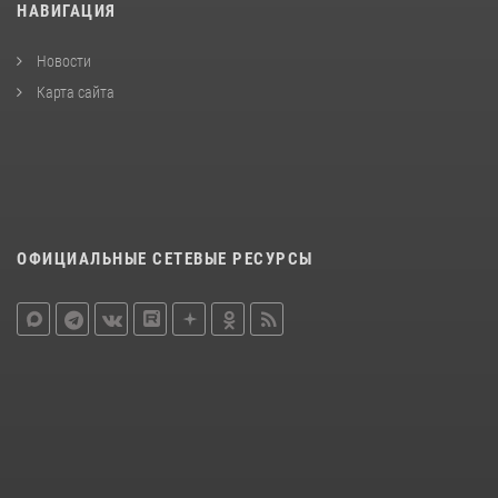
НАВИГАЦИЯ
Новости
Карта сайта
ОФИЦИАЛЬНЫЕ СЕТЕВЫЕ РЕСУРСЫ