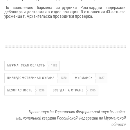
По заявлению бармена сотрудники Росгвардии задержали
дебошира и доставили в отдел полиции. В отношении 43-летнего
уроженца г. Архангельска проводится проверка.
МУРМАНСКАЯ ОБЛАСТЬ
1192
ВНЕВЕДОМСТВЕННАЯ ОХРАНА
1370
МУРМАНСК
1687
БЕЗОПАСНОСТЬ
1296
ВСЕГДА НА СТРАЖЕ
1395
Пресс-служба Управления Федеральной службы войск
национальной гвардии Российской Федерации по Мурманской
области