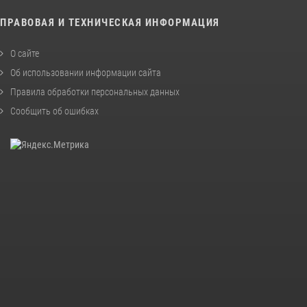
ПРАВОВАЯ И ТЕХНИЧЕСКАЯ ИНФОРМАЦИЯ
О сайте
Об использовании информации сайта
Правила обработки персональных данных
Сообщить об ошибках