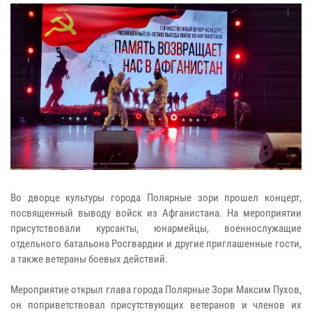
Во дворце культуры города Полярные зори прошел концерт,
посвященный выводу войск из Афганистана. На мероприятии
присутствовали курсанты, юнармейцы, военнослужащие
отдельного батальона Росгвардии и другие приглашенные гости,
а также ветераны боевых действий.
Мероприятие открыл глава города Полярные Зори Максим Пухов,
он поприветствовал присутствующих ветеранов и членов их