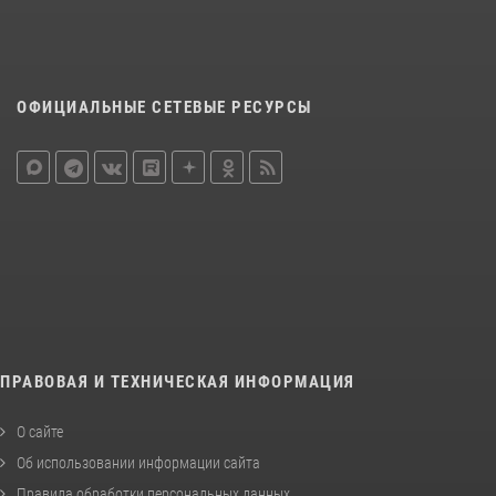
ОФИЦИАЛЬНЫЕ СЕТЕВЫЕ РЕСУРСЫ
ПРАВОВАЯ И ТЕХНИЧЕСКАЯ ИНФОРМАЦИЯ
О сайте
Об использовании информации сайта
Правила обработки персональных данных