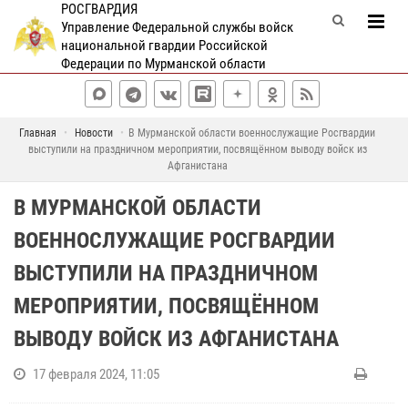
РОСГВАРДИЯ
Управление Федеральной службы войск
национальной гвардии Российской
Федерации по Мурманской области
Главная
Новости
В Мурманской области военнослужащие Росгвардии
выступили на праздничном мероприятии, посвящённом выводу войск из
Афганистана
В МУРМАНСКОЙ ОБЛАСТИ
ВОЕННОСЛУЖАЩИЕ РОСГВАРДИИ
ВЫСТУПИЛИ НА ПРАЗДНИЧНОМ
МЕРОПРИЯТИИ, ПОСВЯЩЁННОМ
ВЫВОДУ ВОЙСК ИЗ АФГАНИСТАНА
17 февраля 2024, 11:05