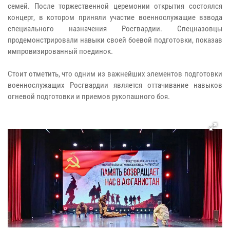
семей. После торжественной церемонии открытия состоялся
концерт, в котором приняли участие военнослужащие взвода
специального назначения Росгвардии. Спецназовцы
продемонстрировали навыки своей боевой подготовки, показав
импровизированный поединок.
Стоит отметить, что одним из важнейших элементов подготовки
военнослужащих Росгвардии является оттачивание навыков
огневой подготовки и приемов рукопашного боя.