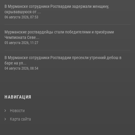
В Мурманске сотрудники Росгвардии задержали женщину,
скрывавшуюся от ...
06 августа 2026, 07:53
Мурманские росгвардейцы стали победителями и призёрами
Чемпионата Севе...
05 августа 2026, 11:27
В Мурманске сотрудники Росгвардии пресекли утренний дебош в
баре на ул...
04 августа 2026, 08:54
НАВИГАЦИЯ
Новости
Карта сайта