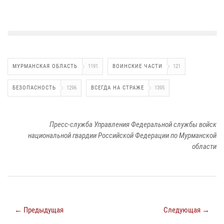
МУРМАНСКАЯ ОБЛАСТЬ
1191
ВОИНСКИЕ ЧАСТИ
121
БЕЗОПАСНОСТЬ
1296
ВСЕГДА НА СТРАЖЕ
1395
Пресс-служба Управления Федеральной службы войск
национальной гвардии Российской Федерации по Мурманской
области
← Предыдущая
Следующая →