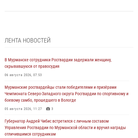
ЛЕНТА НОВОСТЕЙ
В Мурманске сотрудники Росгвардии задержали женщину,
скрывавшуюся от правосудия
06 августа 2026, 07:53
Мурманские росгвардейцы стали победителями и призёрами
Чемпионата Северо-Западного округа Росгвардии по спортивному и
боевому самбо, прошедшего в Вологде
05 августа 2026, 11:27
3
Губернатор Андрей Чибис встретился с личным составом
Управления Росгвардии по Мурманской области и вручил награды
отличившимся сотрудникам