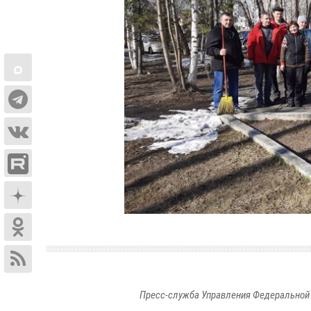
Пресс-служба Управления Федеральной 