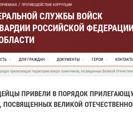
 ПРИЕМНАЯ
ПРОТИВОДЕЙСТВИЕ КОРРУПЦИИ
ЕРАЛЬНОЙ СЛУЖБЫ ВОЙСК
ВАРДИИ РОССИЙСКОЙ ФЕДЕРАЦИ
ОБЛАСТИ
СТЬ
ДЛЯ ГРАЖДАН
ДОКУМЕНТЫ
ГЕРОИ
КОНТАКТ
орядок прилегающую территорию вокруг памятников, посвященных Великой Отечестве
ДЕЙЦЫ ПРИВЕЛИ В ПОРЯДОК ПРИЛЕГАЮЩ
, ПОСВЯЩЕННЫХ ВЕЛИКОЙ ОТЕЧЕСТВЕННО