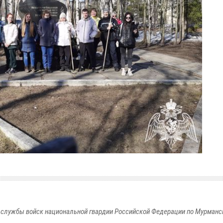
службы войск национальной гвардии Российской Федерации по Мурманс