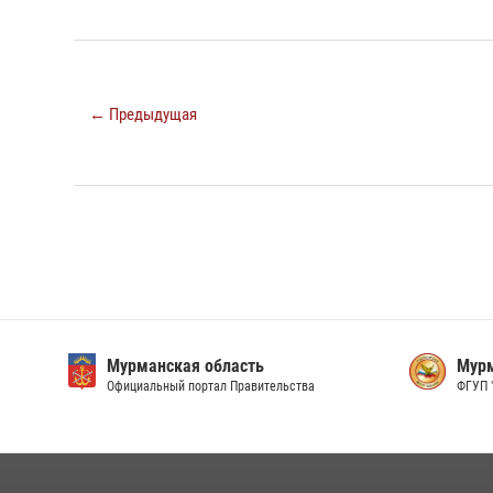
← Предыдущая
Мурманская область
Мурм
Официальный портал Правительства
ФГУП 