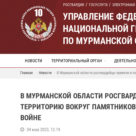
РОСГВАРДИЯ
ГОСУСЛУГИ
ЭЛЕКТРОННАЯ
УПРАВЛЕНИЕ ФЕД
НАЦИОНАЛЬНОЙ Г
ПО МУРМАНСКОЙ 
НОВОСТИ
ТЕРРИТОРИАЛЬНЫЙ ОРГАН
ДЕЯТЕЛЬНО
Главная
Новости
В Мурманской области росгвардейцы привели в п
В МУРМАНСКОЙ ОБЛАСТИ РОСГВАР
ТЕРРИТОРИЮ ВОКРУГ ПАМЯТНИКОВ
ВОЙНЕ
04 мая 2023, 12:19