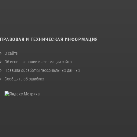
ПРАВОВАЯ И ТЕХНИЧЕСКАЯ ИНФОРМАЦИЯ
О сайте
Об использовании информации сайта
Правила обработки персональных данных
Сообщить об ошибках