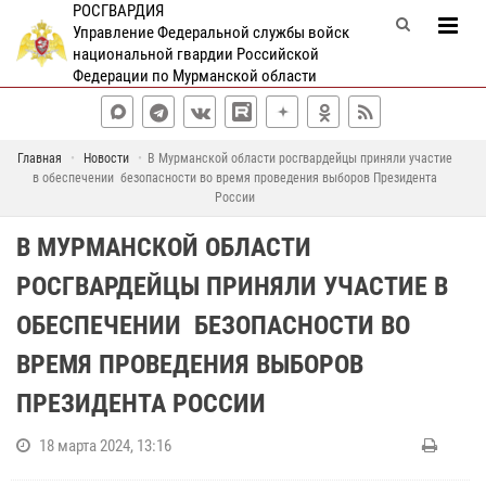
РОСГВАРДИЯ
Управление Федеральной службы войск
национальной гвардии Российской
Федерации по Мурманской области
Главная
Новости
В Мурманской области росгвардейцы приняли участие
в обеспечении безопасности во время проведения выборов Президента
России
В МУРМАНСКОЙ ОБЛАСТИ
РОСГВАРДЕЙЦЫ ПРИНЯЛИ УЧАСТИЕ В
ОБЕСПЕЧЕНИИ БЕЗОПАСНОСТИ ВО
ВРЕМЯ ПРОВЕДЕНИЯ ВЫБОРОВ
ПРЕЗИДЕНТА РОССИИ
18 марта 2024, 13:16