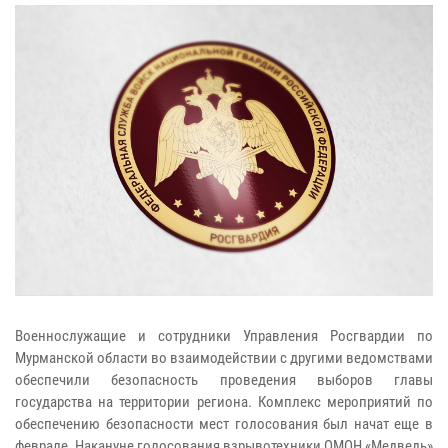
Военнослужащие и сотрудники Управления Росгвардии по
Мурманской области во взаимодействии с другими ведомствами
обеспечили безопасность проведения выборов главы
государства на территории региона. Комплекс мероприятий по
обеспечению безопасности мест голосования был начат еще в
феврале. Накануне голосования взрывотехники ОМОН «Медведь»