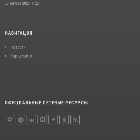
05 августа 2026, 11:27
НАВИГАЦИЯ
Новости
Карта сайта
ОФИЦИАЛЬНЫЕ СЕТЕВЫЕ РЕСУРСЫ