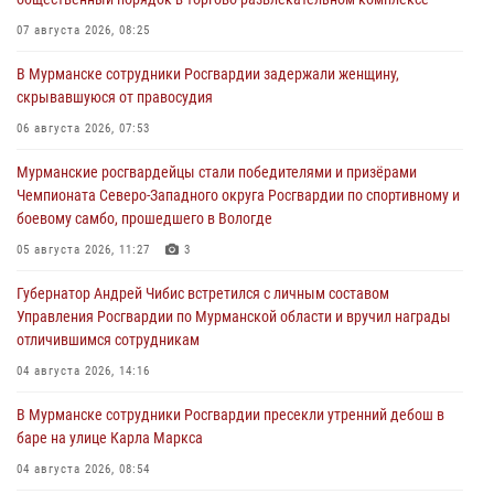
07 августа 2026, 08:25
В Мурманске сотрудники Росгвардии задержали женщину,
скрывавшуюся от правосудия
06 августа 2026, 07:53
Мурманские росгвардейцы стали победителями и призёрами
Чемпионата Северо-Западного округа Росгвардии по спортивному и
боевому самбо, прошедшего в Вологде
05 августа 2026, 11:27
3
Губернатор Андрей Чибис встретился с личным составом
Управления Росгвардии по Мурманской области и вручил награды
отличившимся сотрудникам
04 августа 2026, 14:16
В Мурманске сотрудники Росгвардии пресекли утренний дебош в
баре на улице Карла Маркса
04 августа 2026, 08:54