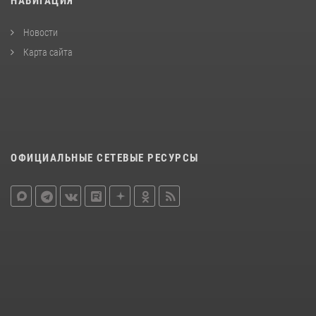
НАВИГАЦИЯ
Новости
Карта сайта
ОФИЦИАЛЬНЫЕ СЕТЕВЫЕ РЕСУРСЫ