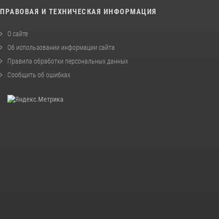
ПРАВОВАЯ И ТЕХНИЧЕСКАЯ ИНФОРМАЦИЯ
О сайте
Об использовании информации сайта
Правила обработки персональных данных
Сообщить об ошибках