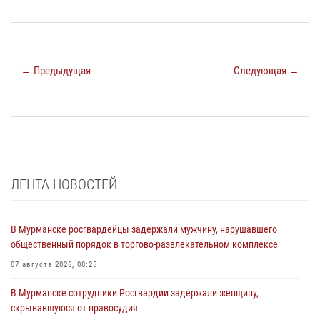
← Предыдущая
Следующая →
ЛЕНТА НОВОСТЕЙ
В Мурманске росгвардейцы задержали мужчину, нарушавшего
общественный порядок в торгово-развлекательном комплексе
07 августа 2026, 08:25
В Мурманске сотрудники Росгвардии задержали женщину,
скрывавшуюся от правосудия