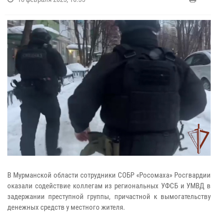
В Мурманской области сотрудники СОБР «Росомаха» Росгвардии
оказали содействие коллегам из региональных УФСБ и УМВД в
задержании преступной группы, причастной к вымогательству
денежных средств у местного жителя.