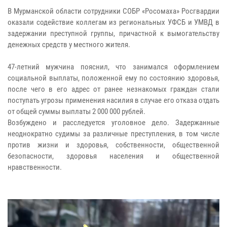
В Мурманской области сотрудники СОБР «Росомаха» Росгвардии
оказали содействие коллегам из региональных УФСБ и УМВД в
задержании преступной группы, причастной к вымогательству
денежных средств у местного жителя.
47-летний мужчина пояснил, что занимался оформлением
социальной выплаты, положенной ему по состоянию здоровья,
после чего в его адрес от ранее незнакомых граждан стали
поступать угрозы применения насилия в случае его отказа отдать
от общей суммы выплаты 2 000 000 рублей.
Возбуждено и расследуется уголовное дело. Задержанные
неоднократно судимы за различные преступления, в том числе
против жизни и здоровья, собственности, общественной
безопасности, здоровья населения и общественной
нравственности.