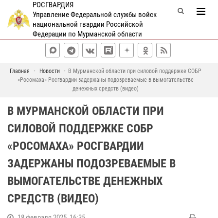
РОСГВАРДИЯ
Управление Федеральной службы войск
национальной гвардии Российской
Федерации по Мурманской области
Главная
Новости
В Мурманской области при силовой поддержке СОБР
«Росомаха» Росгвардии задержаны подозреваемые в вымогательстве
денежных средств (видео)
В МУРМАНСКОЙ ОБЛАСТИ ПРИ
СИЛОВОЙ ПОДДЕРЖКЕ СОБР
«РОСОМАХА» РОСГВАРДИИ
ЗАДЕРЖАНЫ ПОДОЗРЕВАЕМЫЕ В
ВЫМОГАТЕЛЬСТВЕ ДЕНЕЖНЫХ
СРЕДСТВ (ВИДЕО)
18 февраля 2025, 16:35