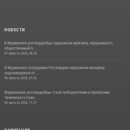
НОВОСТИ
В Мурманске росгвардейцы задержали мужчину, нарушавшего
общественный п...
07 августа 2026, 08:25
В Мурманске сотрудники Росгвардии задержали женщину,
скрывавшуюся от ...
06 августа 2026, 07:53
Мурманские росгвардейцы стали победителями и призёрами
Чемпионата Севе...
05 августа 2026, 11:27