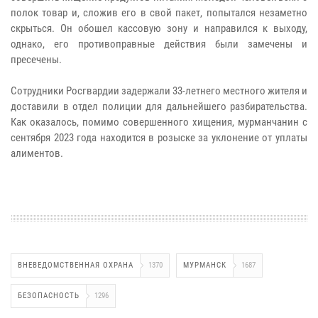
полок товар и, сложив его в свой пакет, попытался незаметно
скрыться. Он обошел кассовую зону и направился к выходу,
однако, его противоправные действия были замечены и
пресечены.
Сотрудники Росгвардии задержали 33-летнего местного жителя и
доставили в отдел полиции для дальнейшего разбирательства.
Как оказалось, помимо совершенного хищения, мурманчанин с
сентября 2023 года находится в розыске за уклонение от уплаты
алиментов.
ВНЕВЕДОМСТВЕННАЯ ОХРАНА
1370
МУРМАНСК
1687
БЕЗОПАСНОСТЬ
1296