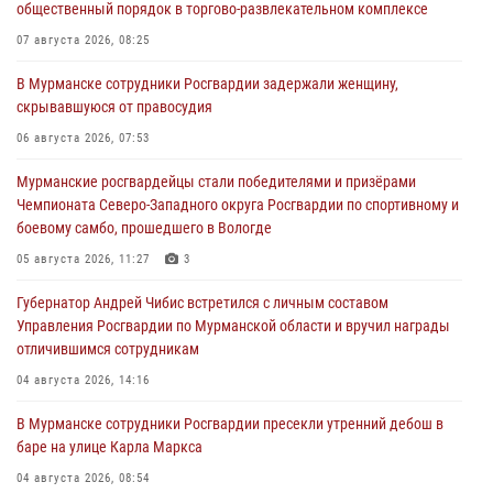
общественный порядок в торгово-развлекательном комплексе
07 августа 2026, 08:25
В Мурманске сотрудники Росгвардии задержали женщину,
скрывавшуюся от правосудия
06 августа 2026, 07:53
Мурманские росгвардейцы стали победителями и призёрами
Чемпионата Северо-Западного округа Росгвардии по спортивному и
боевому самбо, прошедшего в Вологде
05 августа 2026, 11:27
3
Губернатор Андрей Чибис встретился с личным составом
Управления Росгвардии по Мурманской области и вручил награды
отличившимся сотрудникам
04 августа 2026, 14:16
В Мурманске сотрудники Росгвардии пресекли утренний дебош в
баре на улице Карла Маркса
04 августа 2026, 08:54