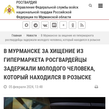
РОСГВАРДИЯ
Управление Федеральной службы войск
национальной гвардии Российской
Федерации по Мурманской области
Главная
Новости
В Мурманске за хищение из гипермаркета
росгвардейцы задержали молодого человека, который находился в розыске
В МУРМАНСКЕ ЗА ХИЩЕНИЕ ИЗ
ГИПЕРМАРКЕТА РОСГВАРДЕЙЦЫ
ЗАДЕРЖАЛИ МОЛОДОГО ЧЕЛОВЕКА,
КОТОРЫЙ НАХОДИЛСЯ В РОЗЫСКЕ
05 февраля 2024, 13:48