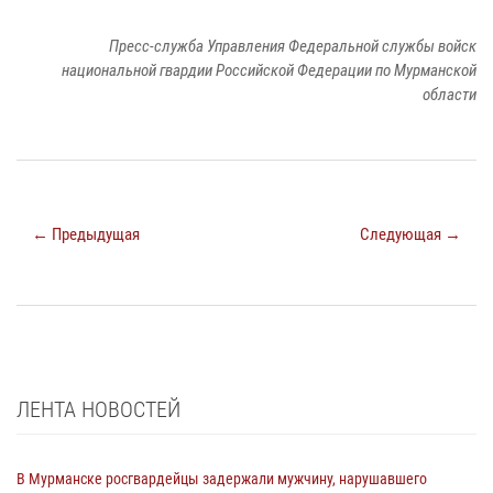
Пресс-служба Управления Федеральной службы войск
национальной гвардии Российской Федерации по Мурманской
области
← Предыдущая
Следующая →
ЛЕНТА НОВОСТЕЙ
В Мурманске росгвардейцы задержали мужчину, нарушавшего