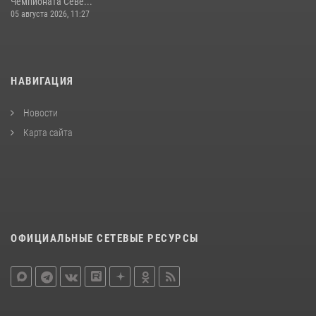
Чемпионата Севе...
05 августа 2026, 11:27
НАВИГАЦИЯ
Новости
Карта сайта
ОФИЦИАЛЬНЫЕ СЕТЕВЫЕ РЕСУРСЫ