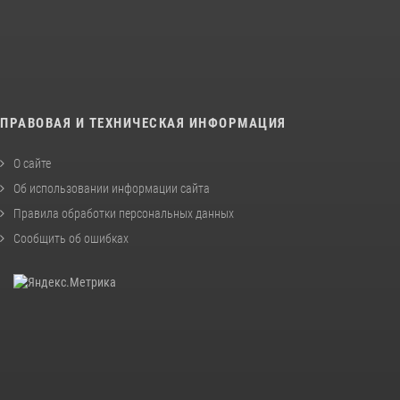
ПРАВОВАЯ И ТЕХНИЧЕСКАЯ ИНФОРМАЦИЯ
О сайте
Об использовании информации сайта
Правила обработки персональных данных
Сообщить об ошибках