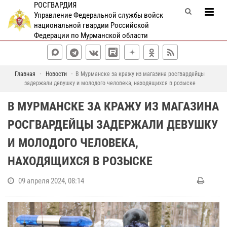
РОСГВАРДИЯ
Управление Федеральной службы войск
национальной гвардии Российской
Федерации по Мурманской области
Главная
Новости
В Мурманске за кражу из магазина росгвардейцы
задержали девушку и молодого человека, находящихся в розыске
В МУРМАНСКЕ ЗА КРАЖУ ИЗ МАГАЗИНА
РОСГВАРДЕЙЦЫ ЗАДЕРЖАЛИ ДЕВУШКУ
И МОЛОДОГО ЧЕЛОВЕКА,
НАХОДЯЩИХСЯ В РОЗЫСКЕ
09 апреля 2024, 08:14