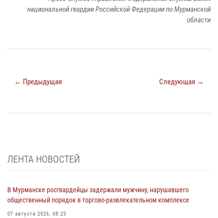
национальной гвардии Российской Федерации по Мурманской
области
← Предыдущая
Следующая →
ЛЕНТА НОВОСТЕЙ
В Мурманске росгвардейцы задержали мужчину, нарушавшего
общественный порядок в торгово-развлекательном комплексе
07 августа 2026, 08:25