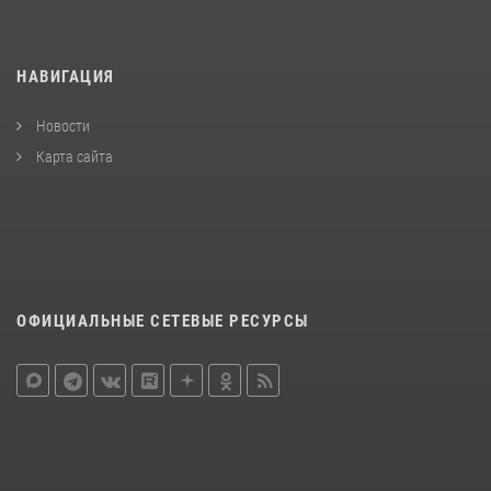
НАВИГАЦИЯ
Новости
Карта сайта
ОФИЦИАЛЬНЫЕ СЕТЕВЫЕ РЕСУРСЫ