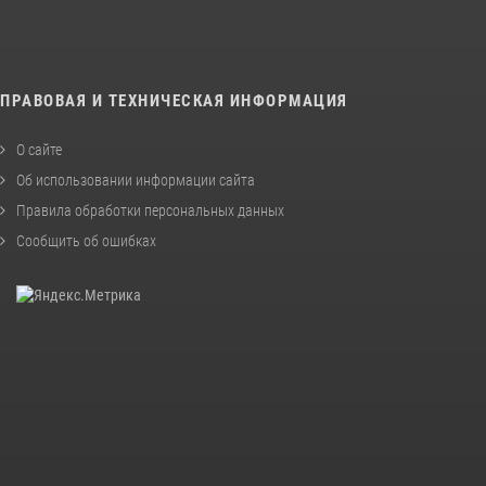
ПРАВОВАЯ И ТЕХНИЧЕСКАЯ ИНФОРМАЦИЯ
О сайте
Об использовании информации сайта
Правила обработки персональных данных
Сообщить об ошибках