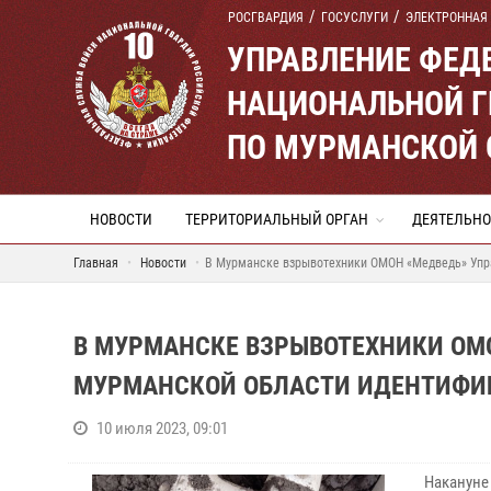
РОСГВАРДИЯ
ГОСУСЛУГИ
ЭЛЕКТРОННАЯ
УПРАВЛЕНИЕ ФЕД
НАЦИОНАЛЬНОЙ Г
ПО МУРМАНСКОЙ 
НОВОСТИ
ТЕРРИТОРИАЛЬНЫЙ ОРГАН
ДЕЯТЕЛЬНО
Главная
Новости
В Мурманске взрывотехники ОМОН «Медведь» Упр
В МУРМАНСКЕ ВЗРЫВОТЕХНИКИ ОМ
МУРМАНСКОЙ ОБЛАСТИ ИДЕНТИФИ
10 июля 2023, 09:01
Наканун