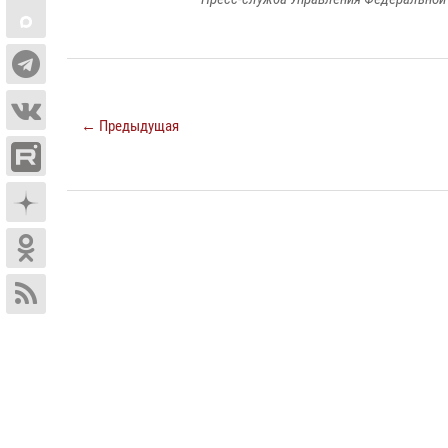
← Предыдущая