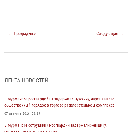
← Предыдущая
Следующая →
ЛЕНТА НОВОСТЕЙ
В Мурманске росгвардейцы задержали мужчину, нарушавшего
общественный порядок в торгово-развлекательном комплексе
07 августа 2026, 08:25
В Мурманске сотрудники Росгвардии задержали женщину,
скрывавшуюся от правосудия