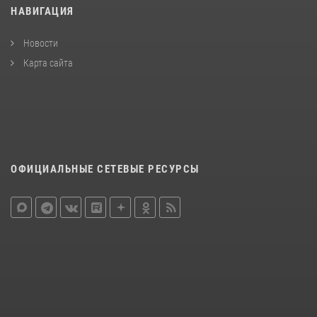
НАВИГАЦИЯ
Новости
Карта сайта
ОФИЦИАЛЬНЫЕ СЕТЕВЫЕ РЕСУРСЫ