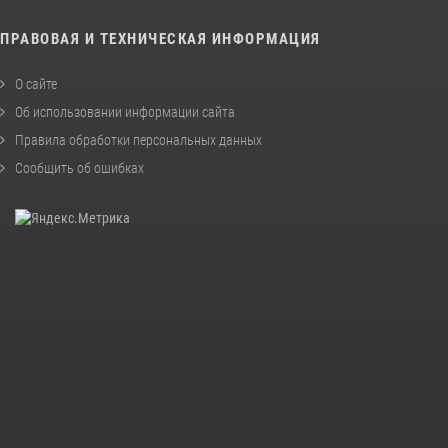
ПРАВОВАЯ И ТЕХНИЧЕСКАЯ ИНФОРМАЦИЯ
О сайте
Об использовании информации сайта
Правила обработки персональных данных
Сообщить об ошибках