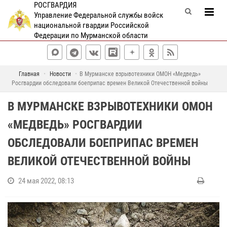
РОСГВАРДИЯ
Управление Федеральной службы войск
национальной гвардии Российской
Федерации по Мурманской области
Главная
Новости
В Мурманске взрывотехники ОМОН «Медведь»
Росгвардии обследовали боеприпас времен Великой Отечественной войны
В МУРМАНСКЕ ВЗРЫВОТЕХНИКИ ОМОН
«МЕДВЕДЬ» РОСГВАРДИИ
ОБСЛЕДОВАЛИ БОЕПРИПАС ВРЕМЕН
ВЕЛИКОЙ ОТЕЧЕСТВЕННОЙ ВОЙНЫ
24 мая 2022, 08:13