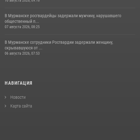
10 августа 2026, 09:16
В Мурманске росгвардейцы задержали мужчину, нарушавшего
общественный п...
07 августа 2026, 08:25
В Мурманске сотрудники Росгвардии задержали женщину,
скрывавшуюся от ...
06 августа 2026, 07:53
НАВИГАЦИЯ
Новости
Карта сайта