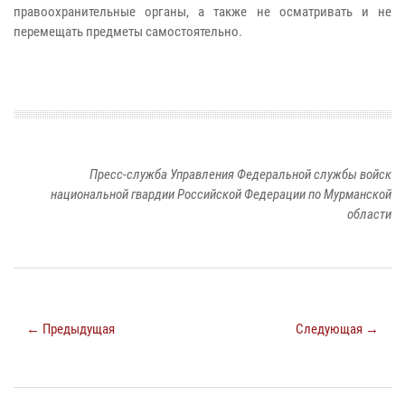
правоохранительные органы, а также не осматривать и не
перемещать предметы самостоятельно.
Пресс-служба Управления Федеральной службы войск
национальной гвардии Российской Федерации по Мурманской
области
← Предыдущая
Следующая →