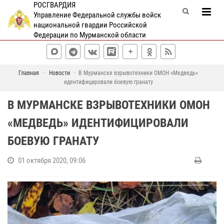
РОСГВАРДИЯ
Управление Федеральной службы войск
национальной гвардии Российской
Федерации по Мурманской области
Главная
Новости
В Мурманске взрывотехники ОМОН «Медведь»
идентифицировали боевую гранату
В МУРМАНСКЕ ВЗРЫВОТЕХНИКИ ОМОН
«МЕДВЕДЬ» ИДЕНТИФИЦИРОВАЛИ
БОЕВУЮ ГРАНАТУ
01 октября 2020, 09:06