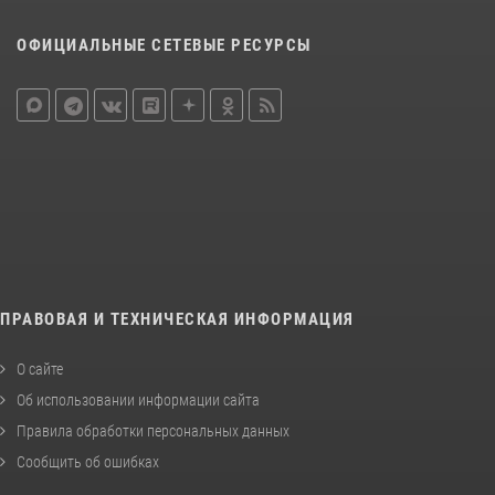
ОФИЦИАЛЬНЫЕ СЕТЕВЫЕ РЕСУРСЫ
ПРАВОВАЯ И ТЕХНИЧЕСКАЯ ИНФОРМАЦИЯ
О сайте
Об использовании информации сайта
Правила обработки персональных данных
Сообщить об ошибках