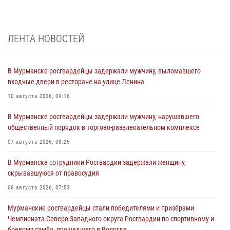
ЛЕНТА НОВОСТЕЙ
В Мурманске росгвардейцы задержали мужчину, выломавшего
входные двери в ресторане на улице Ленина
10 августа 2026, 09:16
В Мурманске росгвардейцы задержали мужчину, нарушавшего
общественный порядок в торгово-развлекательном комплексе
07 августа 2026, 08:25
В Мурманске сотрудники Росгвардии задержали женщину,
скрывавшуюся от правосудия
06 августа 2026, 07:53
Мурманские росгвардейцы стали победителями и призёрами
Чемпионата Северо-Западного округа Росгвардии по спортивному и
боевому самбо, прошедшего в Вологде