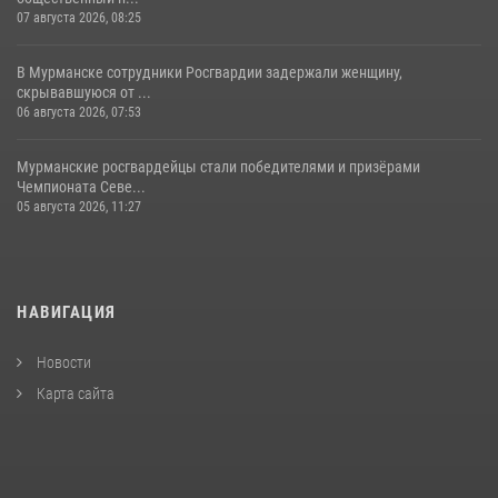
07 августа 2026, 08:25
В Мурманске сотрудники Росгвардии задержали женщину,
скрывавшуюся от ...
06 августа 2026, 07:53
Мурманские росгвардейцы стали победителями и призёрами
Чемпионата Севе...
05 августа 2026, 11:27
НАВИГАЦИЯ
Новости
Карта сайта