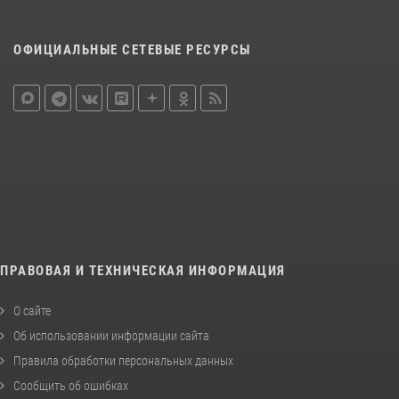
ОФИЦИАЛЬНЫЕ СЕТЕВЫЕ РЕСУРСЫ
ПРАВОВАЯ И ТЕХНИЧЕСКАЯ ИНФОРМАЦИЯ
О сайте
Об использовании информации сайта
Правила обработки персональных данных
Сообщить об ошибках