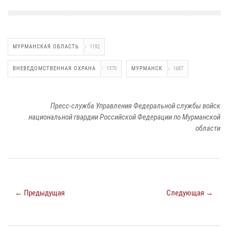
МУРМАНСКАЯ ОБЛАСТЬ
1192
ВНЕВЕДОМСТВЕННАЯ ОХРАНА
1370
МУРМАНСК
1687
Пресс-служба Управления Федеральной службы войск
национальной гвардии Российской Федерации по Мурманской
области
← Предыдущая
Следующая →