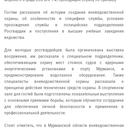
Гостям рассказали об истории создания вневедомственной
охраны, об особенностях и специфике службы, условиях
прохождения службы в полицейских подразделениях
Росгвардии и поступления в высшие учебные заведения
ведомства.
Для молодых росгвардейцев была организована выставка
вооружения, им рассказали о специальном подразделении,
обеспечивающем охрану мест стоянок судов с ядерными
энергетическими установками в порту Мурманск, и
продемонстрировали водолазное оборудование. Также
специалисты вневедомственной охраны рассказали о
принципах действия технических средств охраны. В спортивном
зале для гостей были подготовлены показательные выступления
с основными приемами борьбы, которым обучаются сотрудники
для обеспечения личной безопасности и применения в
профессиональной деятельности.
Стоит отметить, что в Мурманской области вневедомственная