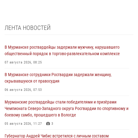
ЛЕНТА НОВОСТЕЙ
В Мурманске росгвардейцы задержали мужчину, нарушавшего
общественный порядок в торгово-развлекательном комплексе
07 августа 2026, 08:25
В Мурманске сотрудники Росгвардии задержали женщину,
скрывавшуюся от правосудия
06 августа 2026, 07:53
Мурманские росгвардейцы стали победителями и призёрами
Чемпионата Северо-Западного округа Росгвардии по спортивному и
боевому самбо, прошедшего в Вологде
05 августа 2026, 11:27
3
Губернатор Андрей Чибис встретился с личным составом