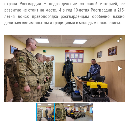
охрана Росгвардии – подразделение со своей историей, ее
развитие не стоит на месте. И в год 10-летия Росгвардии и 215-
летия войск правопорядка росгвардейцам особенно важно
делиться своим опытом и традициями с молодым поколением.