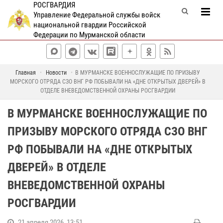
РОСГВАРДИЯ
Управление Федеральной службы войск
национальной гвардии Российской
Федерации по Мурманской области
Главная
Новости
В МУРМАНСКЕ ВОЕННОСЛУЖАЩИЕ ПО ПРИЗЫВУ
МОРСКОГО ОТРЯДА СЗО ВНГ РФ ПОБЫВАЛИ НА «ДНЕ ОТКРЫТЫХ ДВЕРЕЙ» В
ОТДЕЛЕ ВНЕВЕДОМСТВЕННОЙ ОХРАНЫ РОСГВАРДИИ
В МУРМАНСКЕ ВОЕННОСЛУЖАЩИЕ ПО
ПРИЗЫВУ МОРСКОГО ОТРЯДА СЗО ВНГ
РФ ПОБЫВАЛИ НА «ДНЕ ОТКРЫТЫХ
ДВЕРЕЙ» В ОТДЕЛЕ
ВНЕВЕДОМСТВЕННОЙ ОХРАНЫ
РОСГВАРДИИ
21 апреля 2026, 13:51