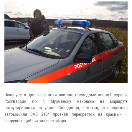
Накануне в два часа ночи экипаж вневедомственной охраны
Росгвардии по г. Мурманску, находясь на маршруте
патрулирования на улице Свердлова, заметил, что водитель
автомобиля ВАЗ 2104 проехал перекресток на красный –
запрещающий сигнал светофора.