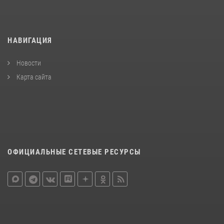
НАВИГАЦИЯ
Новости
Карта сайта
ОФИЦИАЛЬНЫЕ СЕТЕВЫЕ РЕСУРСЫ