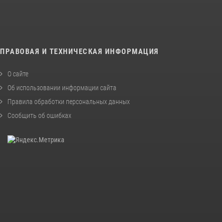
ПРАВОВАЯ И ТЕХНИЧЕСКАЯ ИНФОРМАЦИЯ
О сайте
Об использовании информации сайта
Правила обработки персональных данных
Сообщить об ошибках