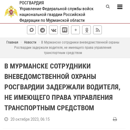
РОСГВАРДИЯ
Управление Федеральной службы войск
национальной гвардии Российской
Федерации по Мурманской области
Главная
Новости
В Мурманске сотрудники вневедомственной охраны
Росгвардии задержали водителя, не имеющего права управления
транспортным средством
В МУРМАНСКЕ СОТРУДНИКИ
ВНЕВЕДОМСТВЕННОЙ ОХРАНЫ
РОСГВАРДИИ ЗАДЕРЖАЛИ ВОДИТЕЛЯ,
НЕ ИМЕЮЩЕГО ПРАВА УПРАВЛЕНИЯ
ТРАНСПОРТНЫМ СРЕДСТВОМ
20 октября 2023, 06:15