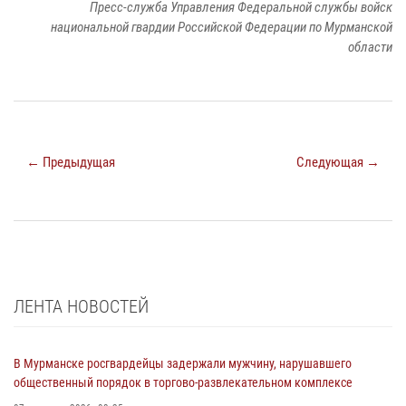
Пресс-служба Управления Федеральной службы войск
национальной гвардии Российской Федерации по Мурманской
области
← Предыдущая
Следующая →
ЛЕНТА НОВОСТЕЙ
В Мурманске росгвардейцы задержали мужчину, нарушавшего
общественный порядок в торгово-развлекательном комплексе