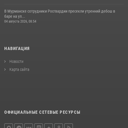
В Мурманске сотрудники Росгвардии пресекли утренний дебош в
баре на ул...
04 августа 2026, 08:54
НАВИГАЦИЯ
Новости
Карта сайта
ОФИЦИАЛЬНЫЕ СЕТЕВЫЕ РЕСУРСЫ