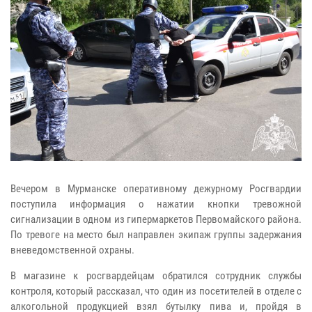
Вечером в Мурманске оперативному дежурному Росгвардии
поступила информация о нажатии кнопки тревожной
сигнализации в одном из гипермаркетов Первомайского района.
По тревоге на место был направлен экипаж группы задержания
вневедомственной охраны.
В магазине к росгвардейцам обратился сотрудник службы
контроля, который рассказал, что один из посетителей в отделе с
алкогольной продукцией взял бутылку пива и, пройдя в