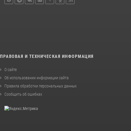
ПРАВОВАЯ И ТЕХНИЧЕСКАЯ ИНФОРМАЦИЯ
О сайте
Об использовании информации сайта
Правила обработки персональных данных
Сообщить об ошибках