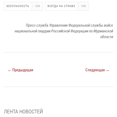
БЕЗОПАСНОСТЬ
1296
ВСЕГДА НА СТРАЖЕ
1395
Пресс-служба Управления Федеральной службы войск
национальной гвардии Российской Федерации по Мурманской
области
← Предыдущая
Следующая →
ЛЕНТА НОВОСТЕЙ