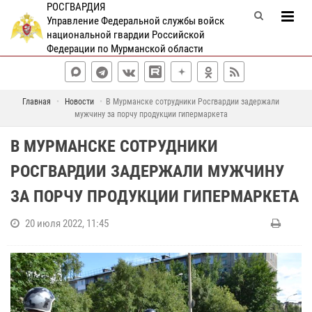
РОСГВАРДИЯ
Управление Федеральной службы войск
национальной гвардии Российской
Федерации по Мурманской области
Главная
Новости
В Мурманске сотрудники Росгвардии задержали
мужчину за порчу продукции гипермаркета
В МУРМАНСКЕ СОТРУДНИКИ
РОСГВАРДИИ ЗАДЕРЖАЛИ МУЖЧИНУ
ЗА ПОРЧУ ПРОДУКЦИИ ГИПЕРМАРКЕТА
20 июля 2022, 11:45