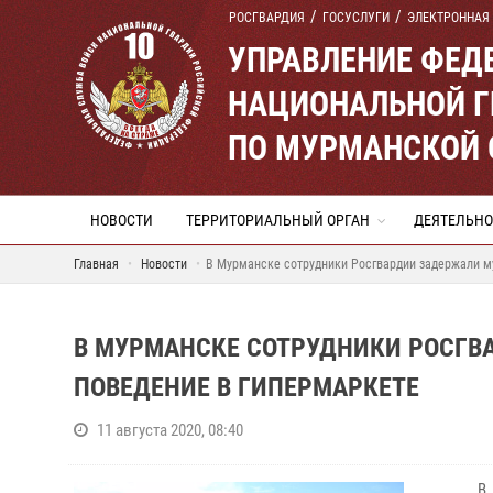
РОСГВАРДИЯ
ГОСУСЛУГИ
ЭЛЕКТРОННАЯ
УПРАВЛЕНИЕ ФЕД
НАЦИОНАЛЬНОЙ Г
ПО МУРМАНСКОЙ 
НОВОСТИ
ТЕРРИТОРИАЛЬНЫЙ ОРГАН
ДЕЯТЕЛЬНО
Главная
Новости
В Мурманске сотрудники Росгвардии задержали м
В МУРМАНСКЕ СОТРУДНИКИ РОСГВ
ПОВЕДЕНИЕ В ГИПЕРМАРКЕТЕ
11 августа 2020, 08:40
В