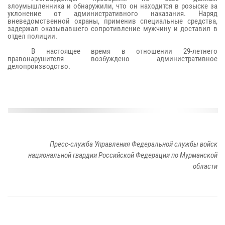
злоумышленника и обнаружили, что он находится в розыске за
уклонение от административного наказания. Наряд
вневедомственной охраны, применив специальные средства,
задержал оказывавшего сопротивление мужчину и доставил в
отдел полиции.
В настоящее время в отношении 29-летнего
правонарушителя возбуждено административное
делопроизводство.
Пресс-служба Управления Федеральной службы войск
национальной гвардии Российской Федерации по Мурманской
области