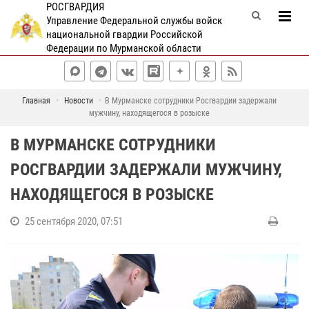
РОСГВАРДИЯ
Управление Федеральной службы войск
национальной гвардии Российской
Федерации по Мурманской области
Главная
Новости
В Мурманске сотрудники Росгвардии задержали
мужчину, находящегося в розыске
В МУРМАНСКЕ СОТРУДНИКИ
РОСГВАРДИИ ЗАДЕРЖАЛИ МУЖЧИНУ,
НАХОДЯЩЕГОСЯ В РОЗЫСКЕ
25 сентября 2020, 07:51