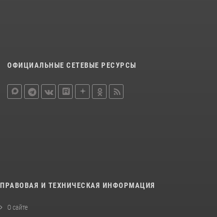
ОФИЦИАЛЬНЫЕ СЕТЕВЫЕ РЕСУРСЫ
ПРАВОВАЯ И ТЕХНИЧЕСКАЯ ИНФОРМАЦИЯ
О сайте