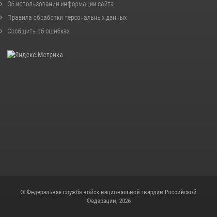
Об использовании информации сайта
Правила обработки персональных данных
Сообщить об ошибках
© Федеральная служба войск национальной гвардии Российской
Федерации, 2026