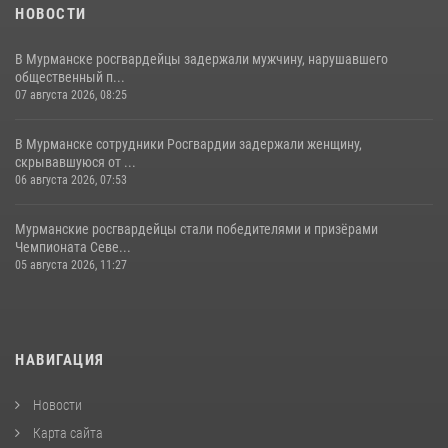
НОВОСТИ
В Мурманске росгвардейцы задержали мужчину, нарушавшего
общественный п...
07 августа 2026, 08:25
В Мурманске сотрудники Росгвардии задержали женщину,
скрывавшуюся от ...
06 августа 2026, 07:53
Мурманские росгвардейцы стали победителями и призёрами
Чемпионата Севе...
05 августа 2026, 11:27
НАВИГАЦИЯ
Новости
Карта сайта