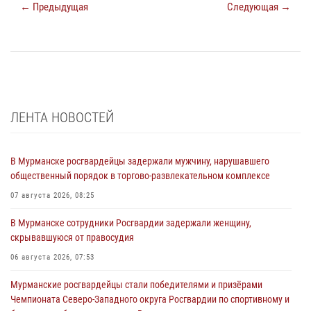
← Предыдущая
Следующая →
ЛЕНТА НОВОСТЕЙ
В Мурманске росгвардейцы задержали мужчину, нарушавшего
общественный порядок в торгово-развлекательном комплексе
07 августа 2026, 08:25
В Мурманске сотрудники Росгвардии задержали женщину,
скрывавшуюся от правосудия
06 августа 2026, 07:53
Мурманские росгвардейцы стали победителями и призёрами
Чемпионата Северо-Западного округа Росгвардии по спортивному и