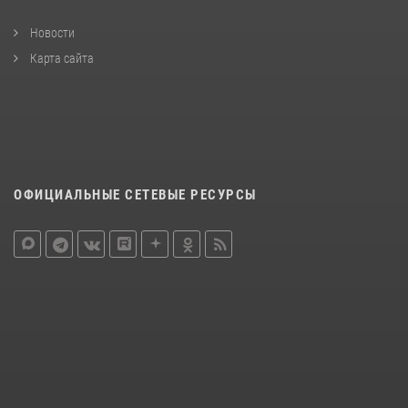
Новости
Карта сайта
ОФИЦИАЛЬНЫЕ СЕТЕВЫЕ РЕСУРСЫ