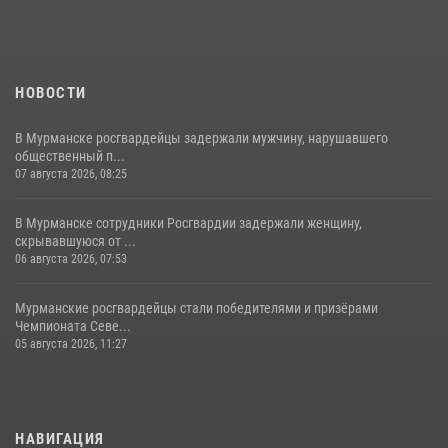
НОВОСТИ
В Мурманске росгвардейцы задержали мужчину, нарушавшего
общественный п...
07 августа 2026, 08:25
В Мурманске сотрудники Росгвардии задержали женщину,
скрывавшуюся от ...
06 августа 2026, 07:53
Мурманские росгвардейцы стали победителями и призёрами
Чемпионата Севе...
05 августа 2026, 11:27
НАВИГАЦИЯ