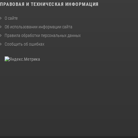
ПРАВОВАЯ И ТЕХНИЧЕСКАЯ ИНФОРМАЦИЯ
О сайте
Об использовании информации сайта
Правила обработки персональных данных
Сообщить об ошибках