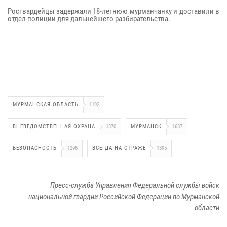
Росгвардейцы задержали 18-летнюю мурманчанку и доставили в
отдел полиции для дальнейшего разбирательства.
МУРМАНСКАЯ ОБЛАСТЬ
1192
ВНЕВЕДОМСТВЕННАЯ ОХРАНА
1370
МУРМАНСК
1687
БЕЗОПАСНОСТЬ
1296
ВСЕГДА НА СТРАЖЕ
1395
Пресс-служба Управления Федеральной службы войск
национальной гвардии Российской Федерации по Мурманской
области