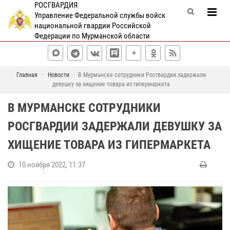
РОСГВАРДИЯ
Управление Федеральной службы войск
национальной гвардии Российской
Федерации по Мурманской области
Главная
Новости
В Мурманске сотрудники Росгвардии задержали
девушку за хищение товара из гипермаркета
В МУРМАНСКЕ СОТРУДНИКИ
РОСГВАРДИИ ЗАДЕРЖАЛИ ДЕВУШКУ ЗА
ХИЩЕНИЕ ТОВАРА ИЗ ГИПЕРМАРКЕТА
10 ноября 2022, 11:37