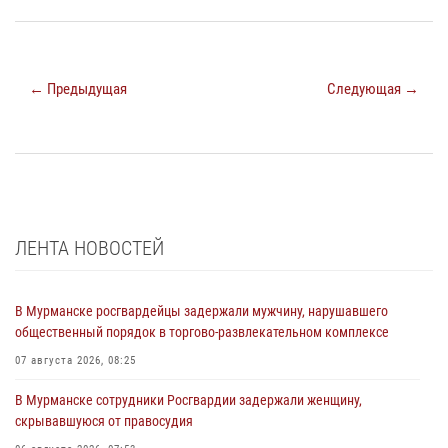
← Предыдущая
Следующая →
ЛЕНТА НОВОСТЕЙ
В Мурманске росгвардейцы задержали мужчину, нарушавшего
общественный порядок в торгово-развлекательном комплексе
07 августа 2026, 08:25
В Мурманске сотрудники Росгвардии задержали женщину,
скрывавшуюся от правосудия