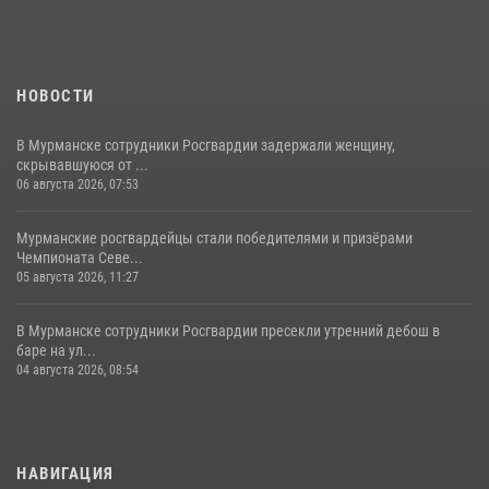
НОВОСТИ
В Мурманске сотрудники Росгвардии задержали женщину,
скрывавшуюся от ...
06 августа 2026, 07:53
Мурманские росгвардейцы стали победителями и призёрами
Чемпионата Севе...
05 августа 2026, 11:27
В Мурманске сотрудники Росгвардии пресекли утренний дебош в
баре на ул...
04 августа 2026, 08:54
НАВИГАЦИЯ