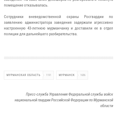
помещение отказывалась.
Сотрудники вневедомственной охраны Росгвардии по
заявлению администратора заведения задержали агрессивно
настроенную 43-летнюю мурманчанку и доставили ее в отдел
полиции для дальнейшего разбирательства.
МУРМАНСКАЯ ОБЛАСТЬ
1191
МУРМАНСК
1686
Пресс-служба Управления Федеральной службы войск
национальной гвардии Российской Федерации по Мурманской
области