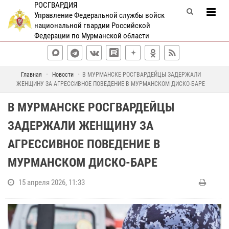
РОСГВАРДИЯ
Управление Федеральной службы войск
национальной гвардии Российской
Федерации по Мурманской области
Главная
Новости
В МУРМАНСКЕ РОСГВАРДЕЙЦЫ ЗАДЕРЖАЛИ
ЖЕНЩИНУ ЗА АГРЕССИВНОЕ ПОВЕДЕНИЕ В МУРМАНСКОМ ДИСКО-БАРЕ
В МУРМАНСКЕ РОСГВАРДЕЙЦЫ
ЗАДЕРЖАЛИ ЖЕНЩИНУ ЗА
АГРЕССИВНОЕ ПОВЕДЕНИЕ В
МУРМАНСКОМ ДИСКО-БАРЕ
15 апреля 2026, 11:33