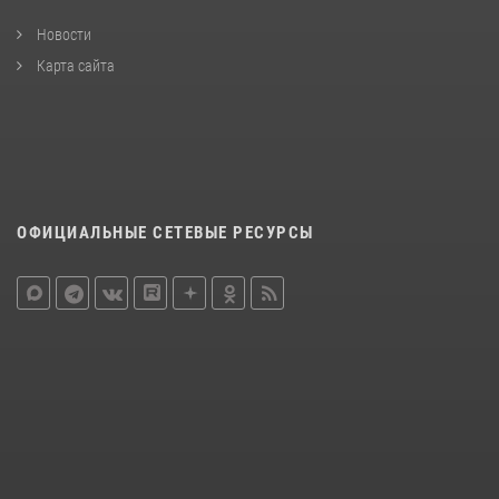
Новости
Карта сайта
ОФИЦИАЛЬНЫЕ СЕТЕВЫЕ РЕСУРСЫ