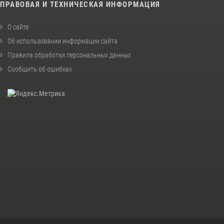
ПРАВОВАЯ И ТЕХНИЧЕСКАЯ ИНФОРМАЦИЯ
О сайте
Об использовании информации сайта
Правила обработки персональных данных
Сообщить об ошибках