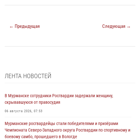
← Предыдущая
Следующая →
ЛЕНТА НОВОСТЕЙ
В Мурманске сотрудники Росгвардии задержали женщину,
скрывавшуюся от правосудия
06 августа 2026, 07:53
Мурманские росгвардейцы стали победителями и призёрами
Чемпионата Северо-Западного округа Росгвардии по спортивному и
боевому самбо, прошедшего в Вологде