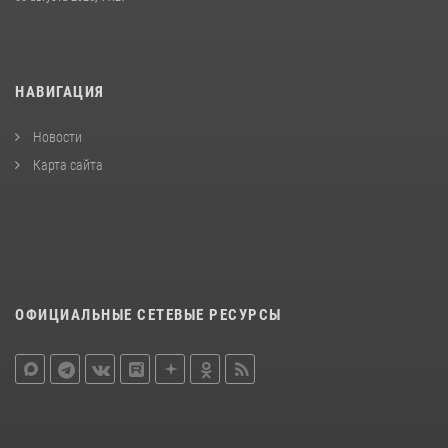
НАВИГАЦИЯ
Новости
Карта сайта
ОФИЦИАЛЬНЫЕ СЕТЕВЫЕ РЕСУРСЫ