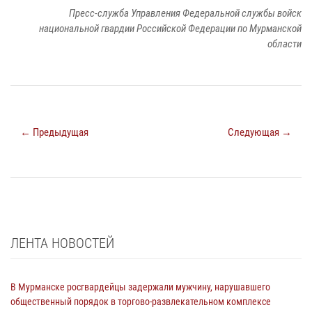
Пресс-служба Управления Федеральной службы войск
национальной гвардии Российской Федерации по Мурманской
области
← Предыдущая
Следующая →
ЛЕНТА НОВОСТЕЙ
В Мурманске росгвардейцы задержали мужчину, нарушавшего
общественный порядок в торгово-развлекательном комплексе