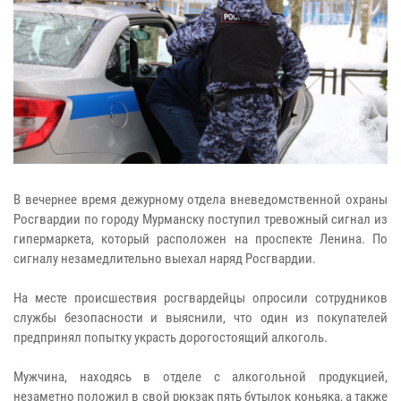
В вечернее время дежурному отдела вневедомственной охраны
Росгвардии по городу Мурманску поступил тревожный сигнал из
гипермаркета, который расположен на проспекте Ленина. По
сигналу незамедлительно выехал наряд Росгвардии.
На месте происшествия росгвардейцы опросили сотрудников
службы безопасности и выяснили, что один из покупателей
предпринял попытку украсть дорогостоящий алкоголь.
Мужчина, находясь в отделе с алкогольной продукцией,
незаметно положил в свой рюкзак пять бутылок коньяка, а также