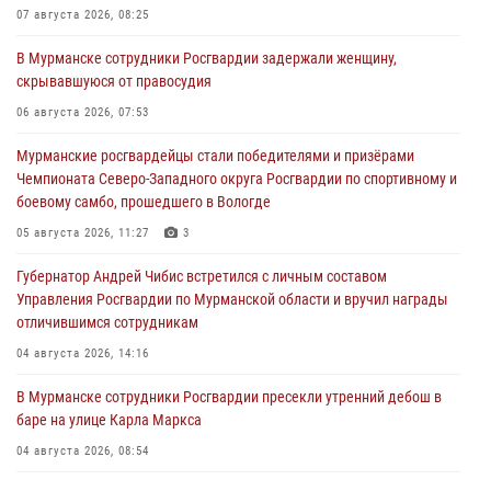
07 августа 2026, 08:25
В Мурманске сотрудники Росгвардии задержали женщину,
скрывавшуюся от правосудия
06 августа 2026, 07:53
Мурманские росгвардейцы стали победителями и призёрами
Чемпионата Северо-Западного округа Росгвардии по спортивному и
боевому самбо, прошедшего в Вологде
05 августа 2026, 11:27
3
Губернатор Андрей Чибис встретился с личным составом
Управления Росгвардии по Мурманской области и вручил награды
отличившимся сотрудникам
04 августа 2026, 14:16
В Мурманске сотрудники Росгвардии пресекли утренний дебош в
баре на улице Карла Маркса
04 августа 2026, 08:54