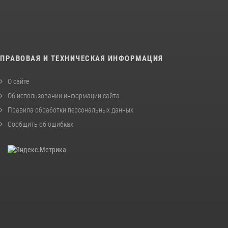
ПРАВОВАЯ И ТЕХНИЧЕСКАЯ ИНФОРМАЦИЯ
О сайте
Об использовании информации сайта
Правила обработки персональных данных
Сообщить об ошибках