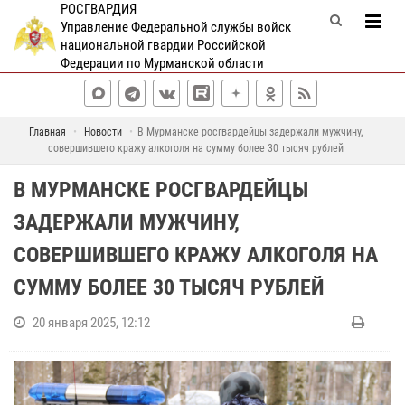
РОСГВАРДИЯ
Управление Федеральной службы войск
национальной гвардии Российской
Федерации по Мурманской области
Главная
Новости
В Мурманске росгвардейцы задержали мужчину,
совершившего кражу алкоголя на сумму более 30 тысяч рублей
В МУРМАНСКЕ РОСГВАРДЕЙЦЫ
ЗАДЕРЖАЛИ МУЖЧИНУ,
СОВЕРШИВШЕГО КРАЖУ АЛКОГОЛЯ НА
СУММУ БОЛЕЕ 30 ТЫСЯЧ РУБЛЕЙ
20 января 2025, 12:12