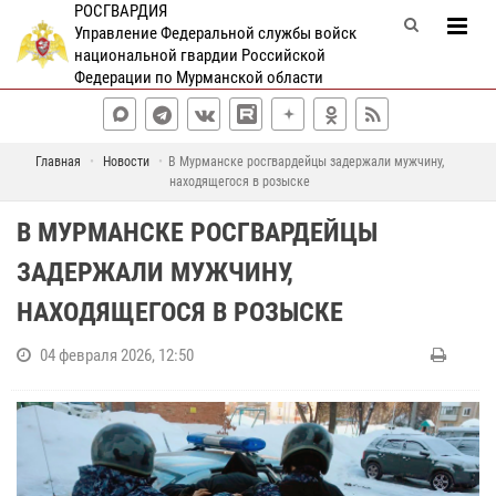
РОСГВАРДИЯ
Управление Федеральной службы войск
национальной гвардии Российской
Федерации по Мурманской области
Главная
Новости
В Мурманске росгвардейцы задержали мужчину,
находящегося в розыске
В МУРМАНСКЕ РОСГВАРДЕЙЦЫ
ЗАДЕРЖАЛИ МУЖЧИНУ,
НАХОДЯЩЕГОСЯ В РОЗЫСКЕ
04 февраля 2026, 12:50