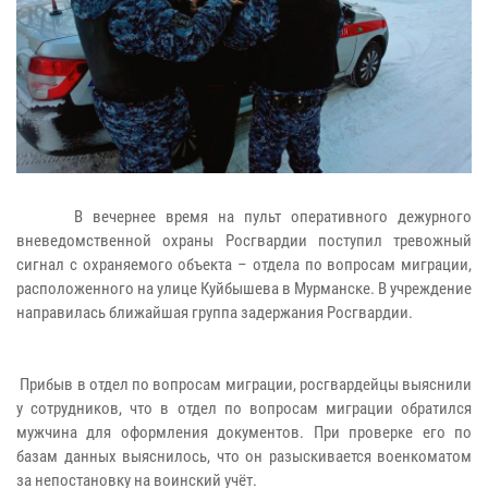
В вечернее время на пульт оперативного дежурного
вневедомственной охраны Росгвардии поступил тревожный
сигнал с охраняемого объекта – отдела по вопросам миграции,
расположенного на улице Куйбышева в Мурманске. В учреждение
направилась ближайшая группа задержания Росгвардии.
Прибыв в отдел по вопросам миграции, росгвардейцы выяснили
у сотрудников, что в отдел по вопросам миграции обратился
мужчина для оформления документов. При проверке его по
базам данных выяснилось, что он разыскивается военкоматом
за непостановку на воинский учёт.