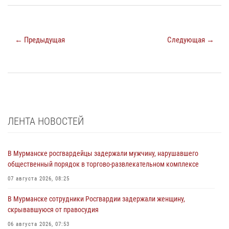
← Предыдущая
Следующая →
ЛЕНТА НОВОСТЕЙ
В Мурманске росгвардейцы задержали мужчину, нарушавшего
общественный порядок в торгово-развлекательном комплексе
07 августа 2026, 08:25
В Мурманске сотрудники Росгвардии задержали женщину,
скрывавшуюся от правосудия
06 августа 2026, 07:53