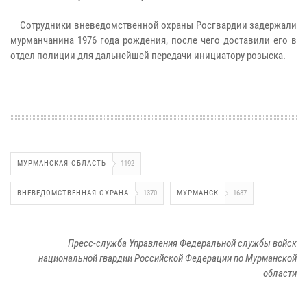
Сотрудники вневедомственной охраны Росгвардии задержали
мурманчанина 1976 года рождения, после чего доставили его в
отдел полиции для дальнейшей передачи инициатору розыска.
МУРМАНСКАЯ ОБЛАСТЬ
1192
ВНЕВЕДОМСТВЕННАЯ ОХРАНА
1370
МУРМАНСК
1687
Пресс-служба Управления Федеральной службы войск
национальной гвардии Российской Федерации по Мурманской
области