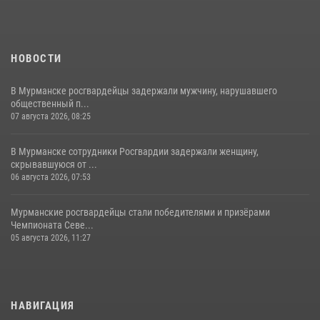
НОВОСТИ
В Мурманске росгвардейцы задержали мужчину, нарушавшего
общественный п...
07 августа 2026, 08:25
В Мурманске сотрудники Росгвардии задержали женщину,
скрывавшуюся от ...
06 августа 2026, 07:53
Мурманские росгвардейцы стали победителями и призёрами
Чемпионата Севе...
05 августа 2026, 11:27
НАВИГАЦИЯ