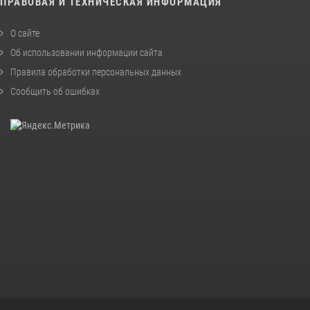
ПРАВОВАЯ И ТЕХНИЧЕСКАЯ ИНФОРМАЦИЯ
О сайте
Об использовании информации сайта
Правила обработки персональных данных
Сообщить об ошибках