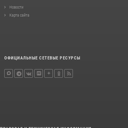
Новости
Карта сайта
ОФИЦИАЛЬНЫЕ СЕТЕВЫЕ РЕСУРСЫ