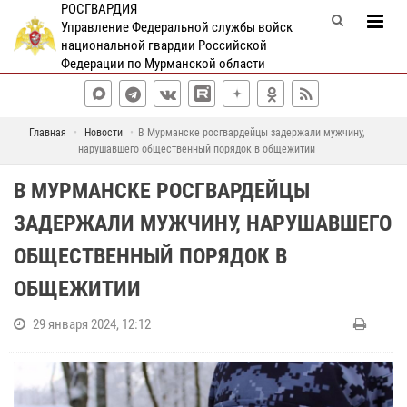
РОСГВАРДИЯ
Управление Федеральной службы войск
национальной гвардии Российской
Федерации по Мурманской области
Главная
Новости
В Мурманске росгвардейцы задержали мужчину,
нарушавшего общественный порядок в общежитии
В МУРМАНСКЕ РОСГВАРДЕЙЦЫ
ЗАДЕРЖАЛИ МУЖЧИНУ, НАРУШАВШЕГО
ОБЩЕСТВЕННЫЙ ПОРЯДОК В
ОБЩЕЖИТИИ
29 января 2024, 12:12