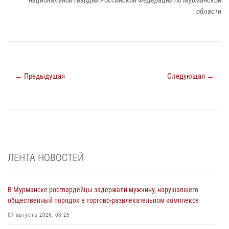
национальной гвардии Российской Федерации по Мурманской
области
← Предыдущая
Следующая →
ЛЕНТА НОВОСТЕЙ
В Мурманске росгвардейцы задержали мужчину, нарушавшего
общественный порядок в торгово-развлекательном комплексе
07 августа 2026, 08:25