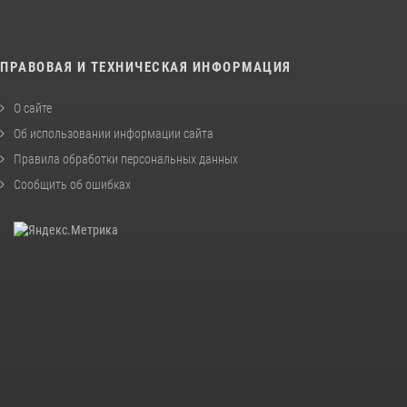
ПРАВОВАЯ И ТЕХНИЧЕСКАЯ ИНФОРМАЦИЯ
О сайте
Об использовании информации сайта
Правила обработки персональных данных
Сообщить об ошибках