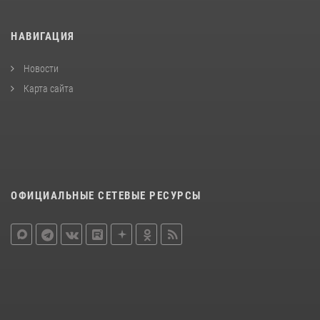
НАВИГАЦИЯ
Новости
Карта сайта
ОФИЦИАЛЬНЫЕ СЕТЕВЫЕ РЕСУРСЫ