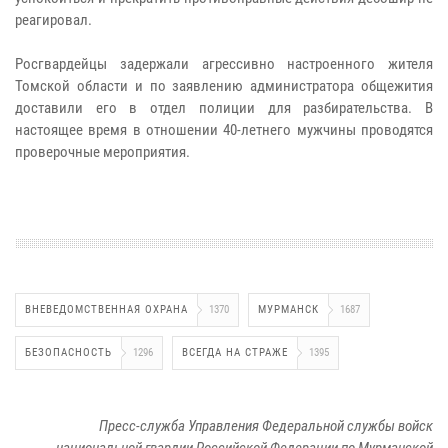
реагировал.
Росгвардейцы задержали агрессивно настроенного жителя
Томской области и по заявлению администратора общежития
доставили его в отдел полиции для разбирательства. В
настоящее время в отношении 40-летнего мужчины проводятся
проверочные мероприятия.
ВНЕВЕДОМСТВЕННАЯ ОХРАНА
1370
МУРМАНСК
1687
БЕЗОПАСНОСТЬ
1296
ВСЕГДА НА СТРАЖЕ
1395
Пресс-служба Управления Федеральной службы войск