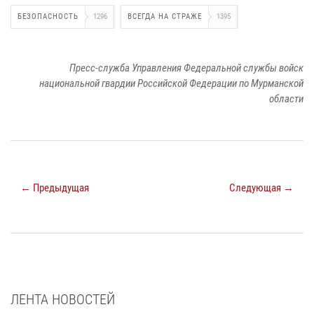
БЕЗОПАСНОСТЬ
1296
ВСЕГДА НА СТРАЖЕ
1395
Пресс-служба Управления Федеральной службы войск
национальной гвардии Российской Федерации по Мурманской
области
← Предыдущая
Следующая →
ЛЕНТА НОВОСТЕЙ