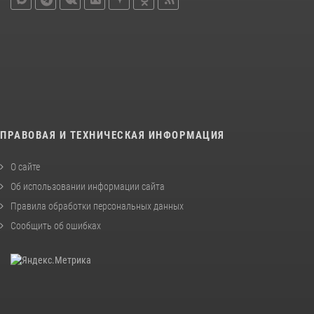
ПРАВОВАЯ И ТЕХНИЧЕСКАЯ ИНФОРМАЦИЯ
О сайте
Об использовании информации сайта
Правила обработки персональных данных
Сообщить об ошибках