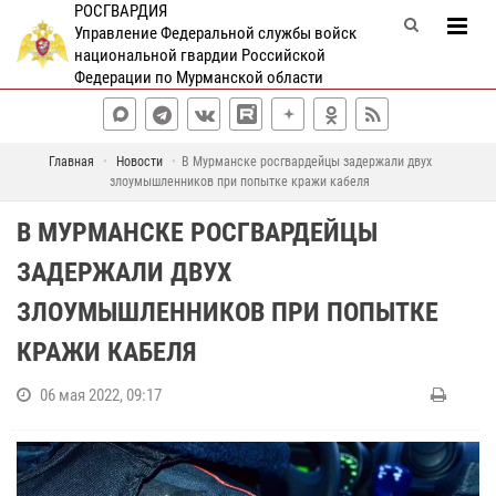
РОСГВАРДИЯ
Управление Федеральной службы войск
национальной гвардии Российской
Федерации по Мурманской области
Главная
Новости
В Мурманске росгвардейцы задержали двух
злоумышленников при попытке кражи кабеля
В МУРМАНСКЕ РОСГВАРДЕЙЦЫ
ЗАДЕРЖАЛИ ДВУХ
ЗЛОУМЫШЛЕННИКОВ ПРИ ПОПЫТКЕ
КРАЖИ КАБЕЛЯ
06 мая 2022, 09:17