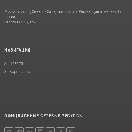
Морской отряд Северо - Западного округа Росгвардии отмечает 37
лет со ...
03 августа 2026, 12:23
НАВИГАЦИЯ
Новости
Карта сайта
ОФИЦИАЛЬНЫЕ СЕТЕВЫЕ РЕСУРСЫ