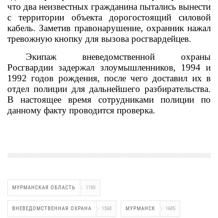
что два неизвестных гражданина пытались вынести
с территории объекта дорогостоящий силовой
кабель. Заметив правонарушение, охранник нажал
тревожную кнопку для вызова росгвардейцев.
Экипаж вневедомственной охраны
Росгвардии задержал злоумышленников, 1994 и
1992 годов рождения, после чего доставил их в
отдел полиции для дальнейшего разбирательства.
В настоящее время сотрудниками полиции по
данному факту проводится проверка.
МУРМАНСКАЯ ОБЛАСТЬ
1190
ВНЕВЕДОМСТВЕННАЯ ОХРАНА
1368
МУРМАНСК
1685