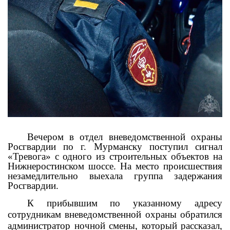
Вечером в отдел вневедомственной охраны
Росгвардии по г. Мурманску поступил сигнал
«Тревога» с одного из строительных объектов на
Нижнеростинском
шоссе. На место происшествия
незамедлительно выехала группа задержания
Росгвардии.
К прибывшим по указанному адресу
сотрудникам вневедомственной охраны обратился
администратор ночной смены, который рассказал,