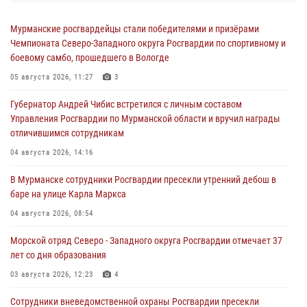
Мурманские росгвардейцы стали победителями и призёрами
Чемпионата Северо-Западного округа Росгвардии по спортивному и
боевому самбо, прошедшего в Вологде
05 августа 2026, 11:27
3
Губернатор Андрей Чибис встретился с личным составом
Управления Росгвардии по Мурманской области и вручил награды
отличившимся сотрудникам
04 августа 2026, 14:16
В Мурманске сотрудники Росгвардии пресекли утренний дебош в
баре на улице Карла Маркса
04 августа 2026, 08:54
Морской отряд Северо - Западного округа Росгвардии отмечает 37
лет со дня образования
03 августа 2026, 12:23
4
Сотрудники вневедомственной охраны Росгвардии пресекли