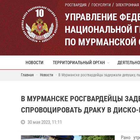
РОСГВАРДИЯ
ГОСУСЛУГИ
ЭЛЕКТРОННАЯ
УПРАВЛЕНИЕ ФЕД
НАЦИОНАЛЬНОЙ Г
ПО МУРМАНСКОЙ 
НОВОСТИ
ТЕРРИТОРИАЛЬНЫЙ ОРГАН
ДЕЯТЕЛЬНО
Главная
Новости
В Мурманске росгвардейцы задержали девушку, п
В МУРМАНСКЕ РОСГВАРДЕЙЦЫ ЗАД
СПРОВОЦИРОВАТЬ ДРАКУ В ДИСКО-
30 мая 2023, 11:11
Рано ут