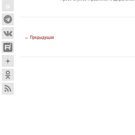
← Предыдущая