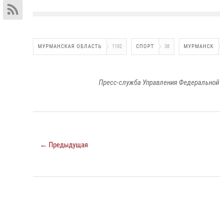
МУРМАНСКАЯ ОБЛАСТЬ
1192
СПОРТ
38
МУРМАНСК
Пресс-служба Управления Федеральной 
← Предыдущая