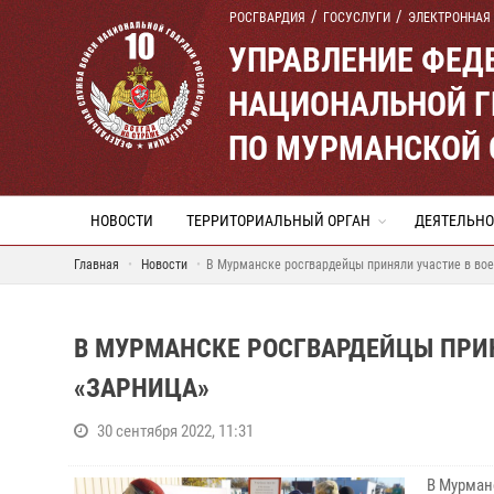
РОСГВАРДИЯ
ГОСУСЛУГИ
ЭЛЕКТРОННАЯ
УПРАВЛЕНИЕ ФЕД
НАЦИОНАЛЬНОЙ Г
ПО МУРМАНСКОЙ 
НОВОСТИ
ТЕРРИТОРИАЛЬНЫЙ ОРГАН
ДЕЯТЕЛЬНО
Главная
Новости
В Мурманске росгвардейцы приняли участие в вое
В МУРМАНСКЕ РОСГВАРДЕЙЦЫ ПРИ
«ЗАРНИЦА»
30 сентября 2022, 11:31
В Мурман