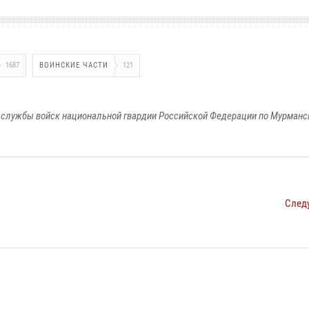
1687
ВОИНСКИЕ ЧАСТИ
121
службы войск национальной гвардии Российской Федерации по Мурманс
След