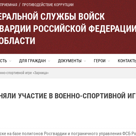
 ПРИЕМНАЯ
ПРОТИВОДЕЙСТВИЕ КОРРУПЦИИ
ЕРАЛЬНОЙ СЛУЖБЫ ВОЙСК
ВАРДИИ РОССИЙСКОЙ ФЕДЕРАЦИ
ОБЛАСТИ
СТЬ
ДЛЯ ГРАЖДАН
ДОКУМЕНТЫ
ГЕРОИ
КОНТАКТ
нно-спортивной игре «Зарница»
НЯЛИ УЧАСТИЕ В ВОЕННО-СПОРТИВНОЙ ИГ
ске на базе полигонов Росгвардии и пограничного управления ФСБ Р