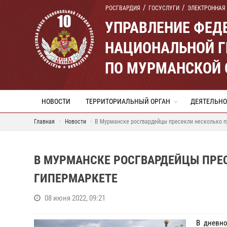
РОСГВАРДИЯ
ГОСУСЛУГИ
ЭЛЕКТРОННАЯ
УПРАВЛЕНИЕ ФЕД
НАЦИОНАЛЬНОЙ Г
ПО МУРМАНСКОЙ 
НОВОСТИ
ТЕРРИТОРИАЛЬНЫЙ ОРГАН
ДЕЯТЕЛЬНО
Главная
Новости
В Мурманске росгвардейцы пресекли несколько п
В МУРМАНСКЕ РОСГВАРДЕЙЦЫ ПРЕ
ГИПЕРМАРКЕТЕ
08 июня 2022, 09:21
В дневно