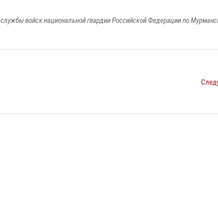
службы войск национальной гвардии Российской Федерации по Мурманс
След