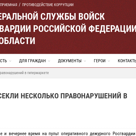
 ПРИЕМНАЯ
ПРОТИВОДЕЙСТВИЕ КОРРУПЦИИ
ЕРАЛЬНОЙ СЛУЖБЫ ВОЙСК
ВАРДИИ РОССИЙСКОЙ ФЕДЕРАЦИ
ОБЛАСТИ
СТЬ
ДЛЯ ГРАЖДАН
ДОКУМЕНТЫ
ГЕРОИ
КОНТАКТ
равонарушений в гипермаркете
СЕКЛИ НЕСКОЛЬКО ПРАВОНАРУШЕНИЙ В
е и вечернее время на пульт оперативного дежурного Росгвардии