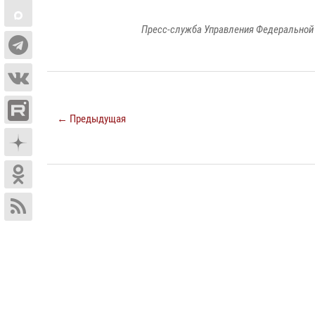
Пресс-служба Управления Федеральной 
← Предыдущая