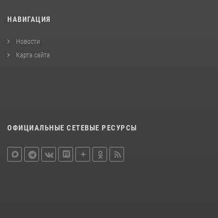
НАВИГАЦИЯ
Новости
Карта сайта
ОФИЦИАЛЬНЫЕ СЕТЕВЫЕ РЕСУРСЫ