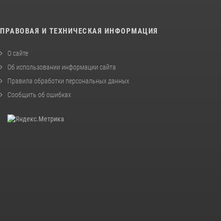
ПРАВОВАЯ И ТЕХНИЧЕСКАЯ ИНФОРМАЦИЯ
О сайте
Об использовании информации сайта
Правила обработки персональных данных
Сообщить об ошибках