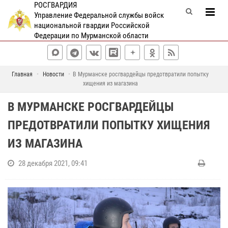
РОСГВАРДИЯ
Управление Федеральной службы войск
национальной гвардии Российской
Федерации по Мурманской области
Главная
Новости
В Мурманске росгвардейцы предотвратили попытку
хищения из магазина
В МУРМАНСКЕ РОСГВАРДЕЙЦЫ
ПРЕДОТВРАТИЛИ ПОПЫТКУ ХИЩЕНИЯ
ИЗ МАГАЗИНА
28 декабря 2021, 09:41