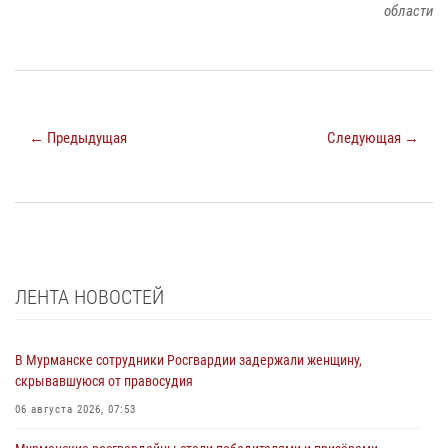
области
← Предыдущая
Следующая →
ЛЕНТА НОВОСТЕЙ
В Мурманске сотрудники Росгвардии задержали женщину,
скрывавшуюся от правосудия
06 августа 2026, 07:53