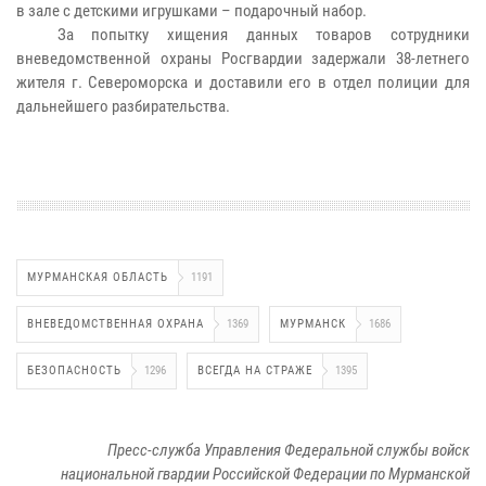
в зале с детскими игрушками – подарочный набор.
За попытку хищения данных товаров сотрудники
вневедомственной охраны Росгвардии задержали 38-летнего
жителя г. Североморска и доставили его в отдел полиции для
дальнейшего разбирательства.
МУРМАНСКАЯ ОБЛАСТЬ
1191
ВНЕВЕДОМСТВЕННАЯ ОХРАНА
1369
МУРМАНСК
1686
БЕЗОПАСНОСТЬ
1296
ВСЕГДА НА СТРАЖЕ
1395
Пресс-служба Управления Федеральной службы войск
национальной гвардии Российской Федерации по Мурманской