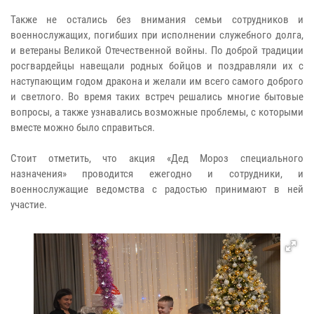
Также не остались без внимания семьи сотрудников и
военнослужащих, погибших при исполнении служебного долга,
и ветераны Великой Отечественной войны. По доброй традиции
росгвардейцы навещали родных бойцов и поздравляли их с
наступающим годом дракона и желали им всего самого доброго
и светлого. Во время таких встреч решались многие бытовые
вопросы, а также узнавались возможные проблемы, с которыми
вместе можно было справиться.
Стоит отметить, что акция «Дед Мороз специального
назначения» проводится ежегодно и сотрудники, и
военнослужащие ведомства с радостью принимают в ней
участие.