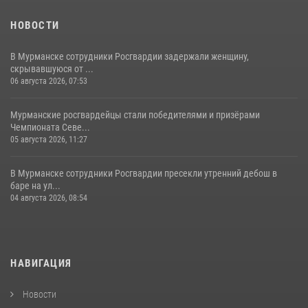
НОВОСТИ
В Мурманске сотрудники Росгвардии задержали женщину,
скрывавшуюся от ...
06 августа 2026, 07:53
Мурманские росгвардейцы стали победителями и призёрами
Чемпионата Севе...
05 августа 2026, 11:27
В Мурманске сотрудники Росгвардии пресекли утренний дебош в
баре на ул...
04 августа 2026, 08:54
НАВИГАЦИЯ
Новости