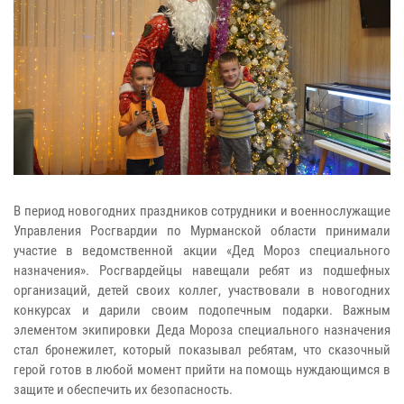
В период новогодних праздников сотрудники и военнослужащие
Управления Росгвардии по Мурманской области принимали
участие в ведомственной акции «Дед Мороз специального
назначения». Росгвардейцы навещали ребят из подшефных
организаций, детей своих коллег, участвовали в новогодних
конкурсах и дарили своим подопечным подарки. Важным
элементом экипировки Деда Мороза специального назначения
стал бронежилет, который показывал ребятам, что сказочный
герой готов в любой момент прийти на помощь нуждающимся в
защите и обеспечить их безопасность.