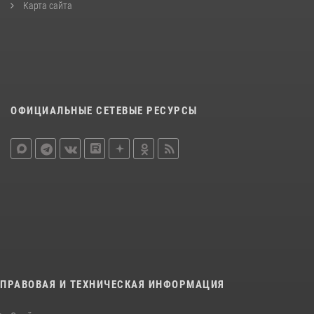
Карта сайта
ОФИЦИАЛЬНЫЕ СЕТЕВЫЕ РЕСУРСЫ
ПРАВОВАЯ И ТЕХНИЧЕСКАЯ ИНФОРМАЦИЯ