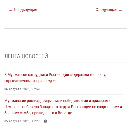
← Предыдущая
Следующая →
ЛЕНТА НОВОСТЕЙ
В Мурманске сотрудники Росгвардии задержали женщину,
скрывавшуюся от правосудия
06 августа 2026, 07:53
Мурманские росгвардейцы стали победителями и призёрами
Чемпионата Северо-Западного округа Росгвардии по спортивному и
боевому самбо, прошедшего в Вологде
05 августа 2026, 11:27
3