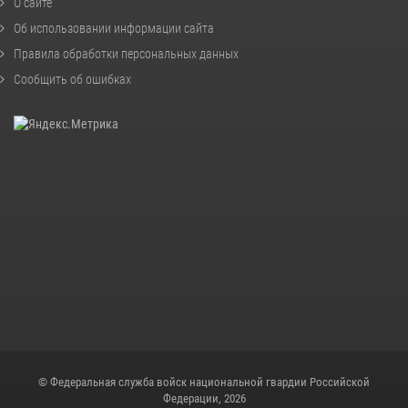
О сайте
Об использовании информации сайта
Правила обработки персональных данных
Сообщить об ошибках
© Федеральная служба войск национальной гвардии Российской
Федерации, 2026