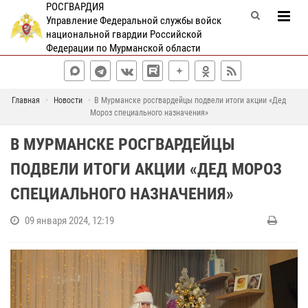
РОСГВАРДИЯ
Управление Федеральной службы войск
национальной гвардии Российской
Федерации по Мурманской области
Главная
Новости
В Мурманске росгвардейцы подвели итоги акции «Дед
Мороз специального назначения»
В МУРМАНСКЕ РОСГВАРДЕЙЦЫ
ПОДВЕЛИ ИТОГИ АКЦИИ «ДЕД МОРОЗ
СПЕЦИАЛЬНОГО НАЗНАЧЕНИЯ»
09 января 2024, 12:19