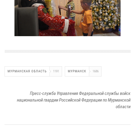
МУРМАНСКАЯ ОБЛАСТЬ
1191
МУРМАНСК
1686
Пресс-служба Управления Федеральной службы войск
национальной гвардии Российской Федерации по Мурманской
области