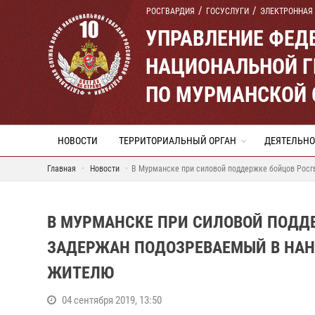
РОСГВАРДИЯ
ГОСУСЛУГИ
ЭЛЕКТРОННАЯ
УПРАВЛЕНИЕ ФЕД
НАЦИОНАЛЬНОЙ Г
ПО МУРМАНСКОЙ 
НОВОСТИ
ТЕРРИТОРИАЛЬНЫЙ ОРГАН
ДЕЯТЕЛЬНО
Главная
Новости
В Мурманске при силовой поддержке бойцов Росг
В МУРМАНСКЕ ПРИ СИЛОВОЙ ПОДД
ЗАДЕРЖАН ПОДОЗРЕВАЕМЫЙ В НАН
ЖИТЕЛЮ
04 сентября 2019, 13:50