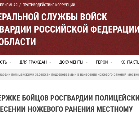
 ПРИЕМНАЯ
ПРОТИВОДЕЙСТВИЕ КОРРУПЦИИ
ЕРАЛЬНОЙ СЛУЖБЫ ВОЙСК
ВАРДИИ РОССИЙСКОЙ ФЕДЕРАЦИ
ОБЛАСТИ
СТЬ
ДЛЯ ГРАЖДАН
ДОКУМЕНТЫ
ГЕРОИ
КОНТАКТ
вардии полицейскими задержан подозреваемый в нанесении ножевого ранения местн
ЕРЖКЕ БОЙЦОВ РОСГВАРДИИ ПОЛИЦЕЙСК
ЕСЕНИИ НОЖЕВОГО РАНЕНИЯ МЕСТНОМУ