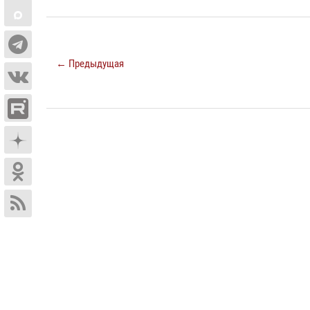
← Предыдущая