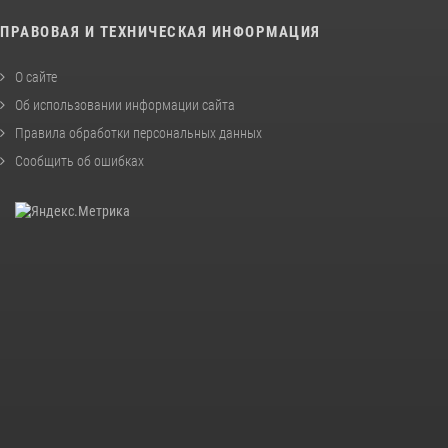
ПРАВОВАЯ И ТЕХНИЧЕСКАЯ ИНФОРМАЦИЯ
О сайте
Об использовании информации сайта
Правила обработки персональных данных
Сообщить об ошибках