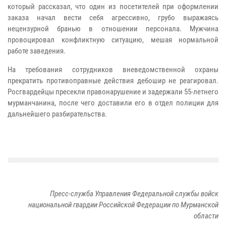
который рассказал, что один из посетителей при оформлении
заказа начал вести себя агрессивно, грубо выражаясь
нецензурной бранью в отношении персонала. Мужчина
провоцировал конфликтную ситуацию, мешая нормальной
работе заведения.
На требования сотрудников вневедомственной охраны
прекратить противоправные действия дебошир не реагировал.
Росгвардейцы пресекли правонарушение и задержали 55-летнего
мурманчанина, после чего доставили его в отдел полиции для
дальнейшего разбирательства.
Пресс-служба Управления Федеральной службы войск
национальной гвардии Российской Федерации по Мурманской
области