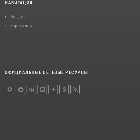
НАВИГАЦИЯ
Новости
Карта сайта
ОФИЦИАЛЬНЫЕ СЕТЕВЫЕ РЕСУРСЫ