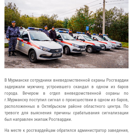
В Мурманске сотрудники вневедомственной охраны Росгвардии
задержали мужчину, устроившего скандал в одном из баров
города. Вечером в отдел вневедомственной охраны по
г.Мурманску поступил сигнал о происшествии в одном из баров,
расположенных в Октябрьском районе областного центра. По
тревоге для выяснения причины срабатывания сигнализации
был направлен экипаж Росгвардии.
На месте к росгвардейцам обратился администратор заведения,