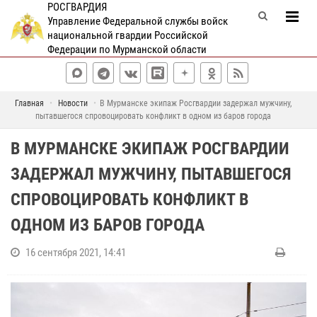
РОСГВАРДИЯ
Управление Федеральной службы войск
национальной гвардии Российской
Федерации по Мурманской области
Главная
Новости
В Мурманске экипаж Росгвардии задержал мужчину,
пытавшегося спровоцировать конфликт в одном из баров города
В МУРМАНСКЕ ЭКИПАЖ РОСГВАРДИИ
ЗАДЕРЖАЛ МУЖЧИНУ, ПЫТАВШЕГОСЯ
СПРОВОЦИРОВАТЬ КОНФЛИКТ В
ОДНОМ ИЗ БАРОВ ГОРОДА
16 сентября 2021, 14:41