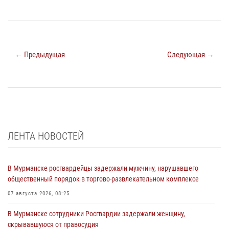
← Предыдущая
Следующая →
ЛЕНТА НОВОСТЕЙ
В Мурманске росгвардейцы задержали мужчину, нарушавшего
общественный порядок в торгово-развлекательном комплексе
07 августа 2026, 08:25
В Мурманске сотрудники Росгвардии задержали женщину,
скрывавшуюся от правосудия