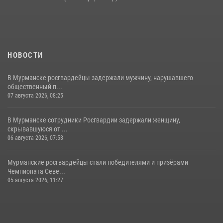
НОВОСТИ
В Мурманске росгвардейцы задержали мужчину, нарушавшего
общественный п...
07 августа 2026, 08:25
В Мурманске сотрудники Росгвардии задержали женщину,
скрывавшуюся от ...
06 августа 2026, 07:53
Мурманские росгвардейцы стали победителями и призёрами
Чемпионата Севе...
05 августа 2026, 11:27