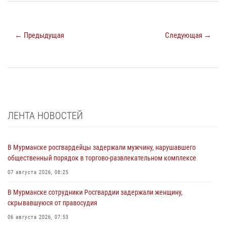
← Предыдущая
Следующая →
ЛЕНТА НОВОСТЕЙ
В Мурманске росгвардейцы задержали мужчину, нарушавшего
общественный порядок в торгово-развлекательном комплексе
07 августа 2026, 08:25
В Мурманске сотрудники Росгвардии задержали женщину,
скрывавшуюся от правосудия
06 августа 2026, 07:53