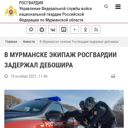
РОСГВАРДИЯ
Управление Федеральной службы войск
национальной гвардии Российской
Федерации по Мурманской области
Главная
Новости
В Мурманске экипаж Росгвардии задержал дебошира
В МУРМАНСКЕ ЭКИПАЖ РОСГВАРДИИ
ЗАДЕРЖАЛ ДЕБОШИРА
18 ноября 2021, 11:46