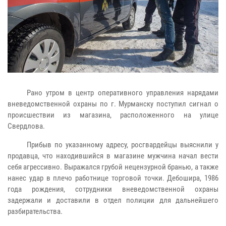
Рано утром в центр оперативного управления нарядами
вневедомственной охраны по г. Мурманску поступил сигнал о
происшествии из магазина, расположенного на улице
Свердлова.
Прибыв по указанному адресу, росгвардейцы выяснили у
продавца, что находившийся в магазине мужчина начал вести
себя агрессивно. Выражался грубой нецензурной бранью, а также
нанес удар в плечо работнице торговой точки. Дебошира, 1986
года рождения, сотрудники вневедомственной охраны
задержали и доставили в отдел полиции для дальнейшего
разбирательства.