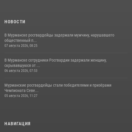
НОВОСТИ
В Мурманске росгвардейцы задержали мужчину, нарушавшего
общественный п...
07 августа 2026, 08:25
В Мурманске сотрудники Росгвардии задержали женщину,
скрывавшуюся от ...
06 августа 2026, 07:53
Мурманские росгвардейцы стали победителями и призёрами
Чемпионата Севе...
05 августа 2026, 11:27
НАВИГАЦИЯ