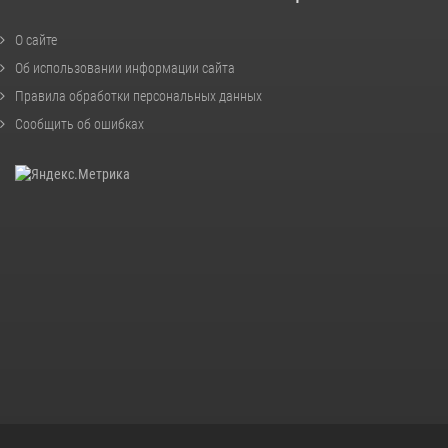
О сайте
Об использовании информации сайта
Правила обработки персональных данных
Сообщить об ошибках