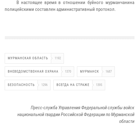
В настоящее время в отношении буйного мурманчанина
полицейскими составлен административный протокол.
МУРМАНСКАЯ ОБЛАСТЬ
1192
ВНЕВЕДОМСТВЕННАЯ ОХРАНА
1370
МУРМАНСК
1687
БЕЗОПАСНОСТЬ
1296
ВСЕГДА НА СТРАЖЕ
1395
Пресс-служба Управления Федеральной службы войск
национальной гвардии Российской Федерации по Мурманской
области