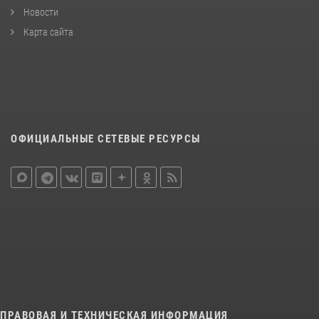
Новости
Карта сайта
ОФИЦИАЛЬНЫЕ СЕТЕВЫЕ РЕСУРСЫ
ПРАВОВАЯ И ТЕХНИЧЕСКАЯ ИНФОРМАЦИЯ