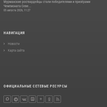
Мурманские росгвардейцы стали победителями и призёрами
Чемпионата Севе...
05 августа 2026, 11:27
НАВИГАЦИЯ
Новости
Карта сайта
ОФИЦИАЛЬНЫЕ СЕТЕВЫЕ РЕСУРСЫ