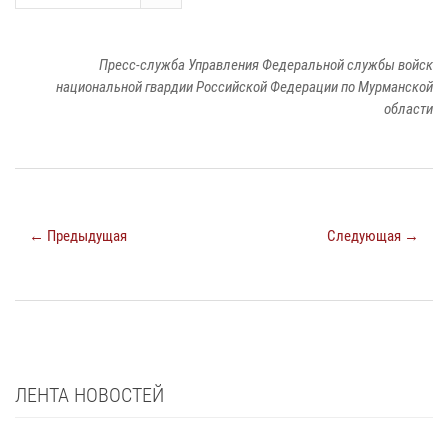
Пресс-служба Управления Федеральной службы войск
национальной гвардии Российской Федерации по Мурманской
области
← Предыдущая
Следующая →
ЛЕНТА НОВОСТЕЙ