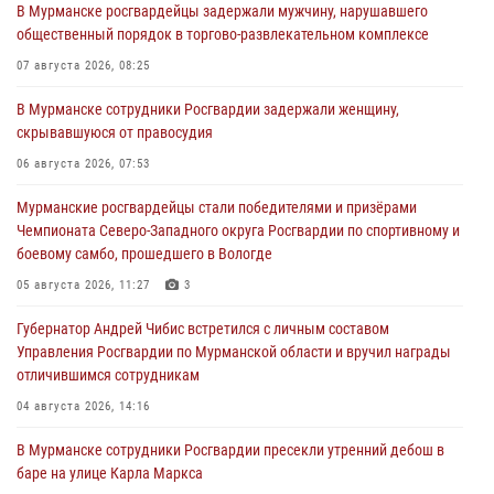
В Мурманске росгвардейцы задержали мужчину, нарушавшего
общественный порядок в торгово-развлекательном комплексе
07 августа 2026, 08:25
В Мурманске сотрудники Росгвардии задержали женщину,
скрывавшуюся от правосудия
06 августа 2026, 07:53
Мурманские росгвардейцы стали победителями и призёрами
Чемпионата Северо-Западного округа Росгвардии по спортивному и
боевому самбо, прошедшего в Вологде
05 августа 2026, 11:27
3
Губернатор Андрей Чибис встретился с личным составом
Управления Росгвардии по Мурманской области и вручил награды
отличившимся сотрудникам
04 августа 2026, 14:16
В Мурманске сотрудники Росгвардии пресекли утренний дебош в
баре на улице Карла Маркса