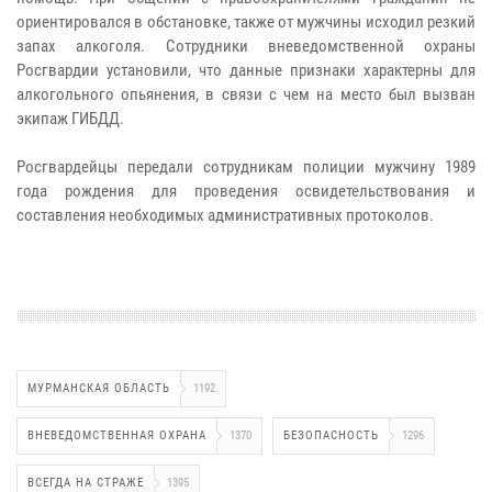
ориентировался в обстановке, также от мужчины исходил резкий
запах алкоголя. Сотрудники вневедомственной охраны
Росгвардии установили, что данные признаки характерны для
алкогольного опьянения, в связи с чем на место был вызван
экипаж ГИБДД.
Росгвардейцы передали сотрудникам полиции мужчину 1989
года рождения для проведения освидетельствования и
составления необходимых административных протоколов.
МУРМАНСКАЯ ОБЛАСТЬ
1192
ВНЕВЕДОМСТВЕННАЯ ОХРАНА
1370
БЕЗОПАСНОСТЬ
1296
ВСЕГДА НА СТРАЖЕ
1395