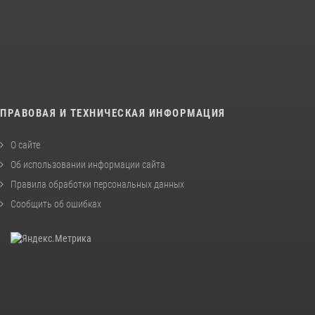
ПРАВОВАЯ И ТЕХНИЧЕСКАЯ ИНФОРМАЦИЯ
О сайте
Об использовании информации сайта
Правила обработки персональных данных
Сообщить об ошибках