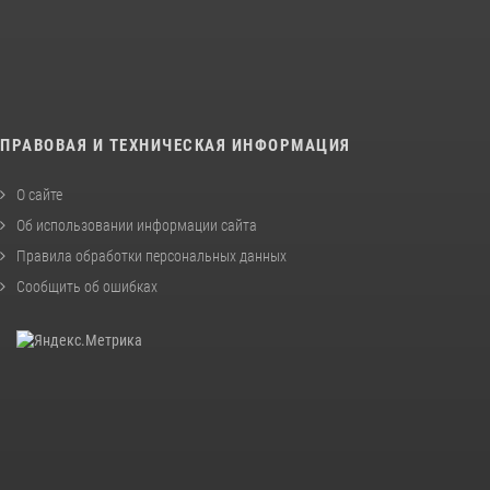
ПРАВОВАЯ И ТЕХНИЧЕСКАЯ ИНФОРМАЦИЯ
О сайте
Об использовании информации сайта
Правила обработки персональных данных
Сообщить об ошибках