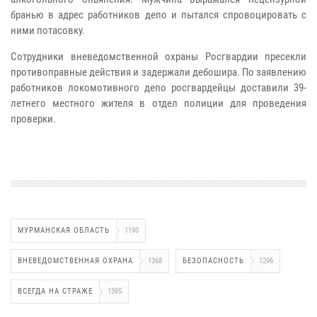
бранью в адрес работников депо и пытался спровоцировать с
ними потасовку.
Сотрудники вневедомственной охраны Росгвардии пресекли
противоправные действия и задержали дебошира. По заявлению
работников локомотивного депо росгвардейцы доставили 39-
летнего местного жителя в отдел полиции для проведения
проверки.
МУРМАНСКАЯ ОБЛАСТЬ
1190
ВНЕВЕДОМСТВЕННАЯ ОХРАНА
1368
БЕЗОПАСНОСТЬ
1296
ВСЕГДА НА СТРАЖЕ
1395