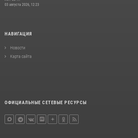
03 августа 2026, 12:23
НАВИГАЦИЯ
Новости
Карта сайта
ОФИЦИАЛЬНЫЕ СЕТЕВЫЕ РЕСУРСЫ