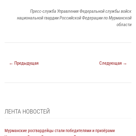
Пресс-служба Управления Федеральной службы войск
национальной гвардии Российской Федерации по Мурманской
области
← Предыдущая
Следующая →
ЛЕНТА НОВОСТЕЙ
Мурманские росгвардейцы стали победителями и призёрами