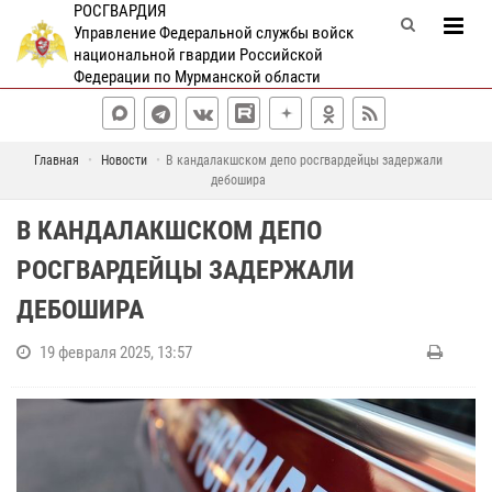
РОСГВАРДИЯ
Управление Федеральной службы войск
национальной гвардии Российской
Федерации по Мурманской области
Главная
Новости
В кандалакшском депо росгвардейцы задержали
дебошира
В КАНДАЛАКШСКОМ ДЕПО
РОСГВАРДЕЙЦЫ ЗАДЕРЖАЛИ
ДЕБОШИРА
19 февраля 2025, 13:57