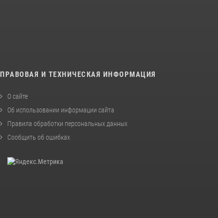
ПРАВОВАЯ И ТЕХНИЧЕСКАЯ ИНФОРМАЦИЯ
О сайте
Об использовании информации сайта
Правила обработки персональных данных
Сообщить об ошибках