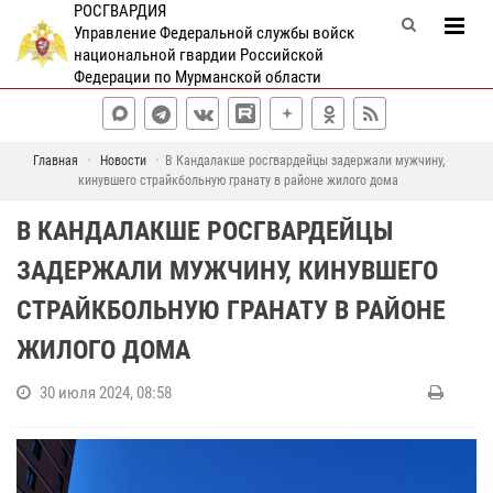
РОСГВАРДИЯ
Управление Федеральной службы войск
национальной гвардии Российской
Федерации по Мурманской области
Главная
Новости
В Кандалакше росгвардейцы задержали мужчину,
кинувшего страйкбольную гранату в районе жилого дома
В КАНДАЛАКШЕ РОСГВАРДЕЙЦЫ
ЗАДЕРЖАЛИ МУЖЧИНУ, КИНУВШЕГО
СТРАЙКБОЛЬНУЮ ГРАНАТУ В РАЙОНЕ
ЖИЛОГО ДОМА
30 июля 2024, 08:58