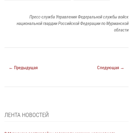
Пресс-служба Управления Федеральной службы войск
национальной гвардии Российской Федерации по Мурманской
области
← Предыдущая
Следующая →
ЛЕНТА НОВОСТЕЙ