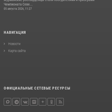
Чемпионата Севе...
05 августа 2026, 11:27
НАВИГАЦИЯ
Новости
Карта сайта
ОФИЦИАЛЬНЫЕ СЕТЕВЫЕ РЕСУРСЫ