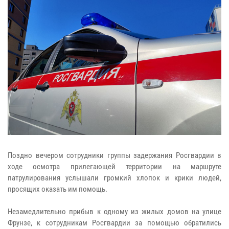
Поздно вечером сотрудники группы задержания Росгвардии в
ходе осмотра прилегающей территории на маршруте
патрулирования услышали громкий хлопок и крики людей,
просящих оказать им помощь.
Незамедлительно прибыв к одному из жилых домов на улице
Фрунзе, к сотрудникам Росгвардии за помощью обратились