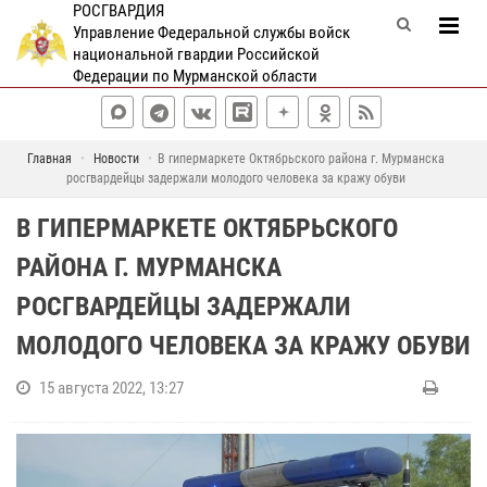
РОСГВАРДИЯ
Управление Федеральной службы войск
национальной гвардии Российской
Федерации по Мурманской области
Главная
Новости
В гипермаркете Октябрьского района г. Мурманска
росгвардейцы задержали молодого человека за кражу обуви
В ГИПЕРМАРКЕТЕ ОКТЯБРЬСКОГО
РАЙОНА Г. МУРМАНСКА
РОСГВАРДЕЙЦЫ ЗАДЕРЖАЛИ
МОЛОДОГО ЧЕЛОВЕКА ЗА КРАЖУ ОБУВИ
15 августа 2022, 13:27