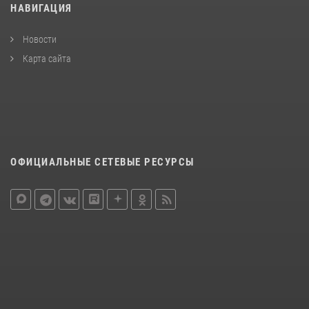
НАВИГАЦИЯ
Новости
Карта сайта
ОФИЦИАЛЬНЫЕ СЕТЕВЫЕ РЕСУРСЫ