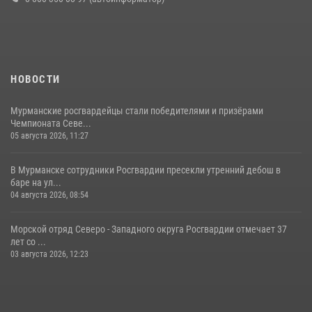
НОВОСТИ
Мурманские росгвардейцы стали победителями и призёрами
Чемпионата Севе...
05 августа 2026, 11:27
В Мурманске сотрудники Росгвардии пресекли утренний дебош в
баре на ул...
04 августа 2026, 08:54
Морской отряд Северо - Западного округа Росгвардии отмечает 37
лет со ...
03 августа 2026, 12:23