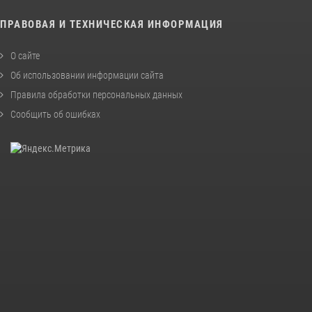
ПРАВОВАЯ И ТЕХНИЧЕСКАЯ ИНФОРМАЦИЯ
О сайте
Об использовании информации сайта
Правила обработки персональных данных
Сообщить об ошибках