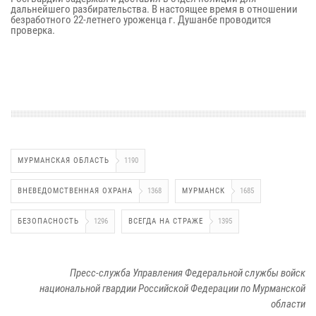
дальнейшего разбирательства. В настоящее время в отношении
безработного 22-летнего уроженца г. Душанбе проводится
проверка.
МУРМАНСКАЯ ОБЛАСТЬ
1190
ВНЕВЕДОМСТВЕННАЯ ОХРАНА
1368
МУРМАНСК
1685
БЕЗОПАСНОСТЬ
1296
ВСЕГДА НА СТРАЖЕ
1395
Пресс-служба Управления Федеральной службы войск
национальной гвардии Российской Федерации по Мурманской
области