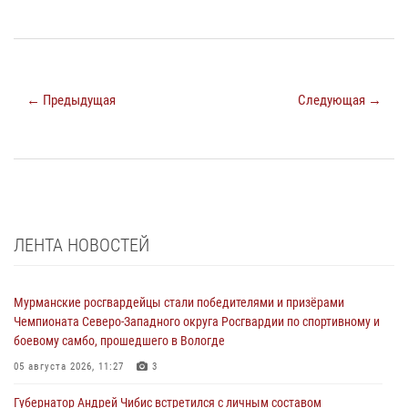
← Предыдущая
Следующая →
ЛЕНТА НОВОСТЕЙ
Мурманские росгвардейцы стали победителями и призёрами
Чемпионата Северо-Западного округа Росгвардии по спортивному и
боевому самбо, прошедшего в Вологде
05 августа 2026, 11:27
3
Губернатор Андрей Чибис встретился с личным составом