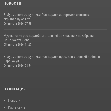
НОВОСТИ
В Мурманске сотрудники Росгвардии задержали женщину,
скрывавшуюся от ...
06 августа 2026, 07:53
Мурманские росгвардейцы стали победителями и призёрами
Чемпионата Севе...
05 августа 2026, 11:27
В Мурманске сотрудники Росгвардии пресекли утренний дебош в
баре на ул...
04 августа 2026, 08:54
НАВИГАЦИЯ
Новости
Карта сайта