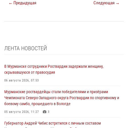
← Предыдущая
Следующая →
ЛЕНТА НОВОСТЕЙ
В Мурманске сотрудники Росгвардии задержали женщину,
скрывавшуюся от правосудия
06 августа 2026, 07:53
Мурманские росгвардейцы стали победителями и призёрами
Чемпионата Северо-Западного округа Росгвардии по спортивному и
боевому самбо, прошедшего в Вологде
05 августа 2026, 11:27
3
Губернатор Андрей Чибис встретился с личным составом