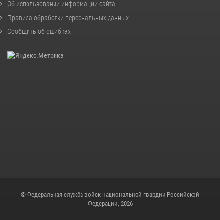
Об использовании информации сайта
Правила обработки персональных данных
Сообщить об ошибках
© Федеральная служба войск национальной гвардии Российской
Федерации, 2026