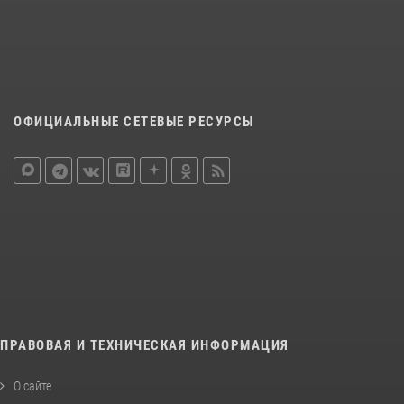
ОФИЦИАЛЬНЫЕ СЕТЕВЫЕ РЕСУРСЫ
ПРАВОВАЯ И ТЕХНИЧЕСКАЯ ИНФОРМАЦИЯ
О сайте