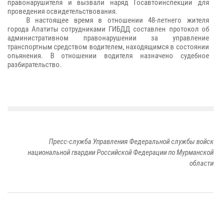
правонарушителя и вызвали наряд Госавтоинспекции для
проведения освидетельствования.
В настоящее время в отношении 48-летнего жителя
города Апатиты сотрудниками ГИБДД составлен протокол об
административном правонарушении за управление
транспортным средством водителем, находящимся в состоянии
опьянения. В отношении водителя назначено судебное
разбирательство.
Пресс-служба Управления Федеральной службы войск
национальной гвардии Российской Федерации по Мурманской
области