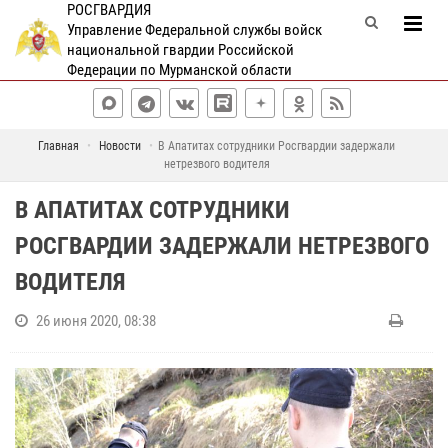
РОСГВАРДИЯ
Управление Федеральной службы войск
национальной гвардии Российской
Федерации по Мурманской области
Главная
Новости
В Апатитах сотрудники Росгвардии задержали
нетрезвого водителя
В АПАТИТАХ СОТРУДНИКИ
РОСГВАРДИИ ЗАДЕРЖАЛИ НЕТРЕЗВОГО
ВОДИТЕЛЯ
26 июня 2020, 08:38