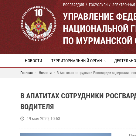
РОСГВАРДИЯ
ГОСУСЛУГИ
ЭЛЕКТРОННАЯ
УПРАВЛЕНИЕ ФЕД
НАЦИОНАЛЬНОЙ Г
ПО МУРМАНСКОЙ 
НОВОСТИ
ТЕРРИТОРИАЛЬНЫЙ ОРГАН
ДЕЯТЕЛЬНО
Главная
Новости
В Апатитах сотрудники Росгвардии задержали не
В АПАТИТАХ СОТРУДНИКИ РОСГВА
ВОДИТЕЛЯ
19 мая 2020, 10:53
Поз