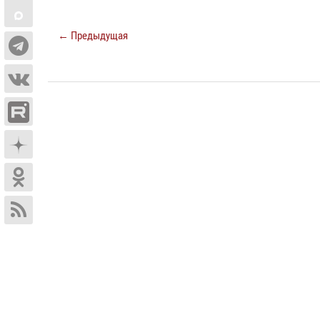
← Предыдущая