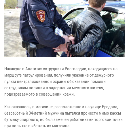
Накануне в Апатитах сотрудники Росгвардии, находящиеся на
маршруте патрулирования, получили указание от дежурного
пульта централизованной охраны об оказании помощи
сотрудникам полиции в задержании местного жителя,
подозреваемого в совершении кражи.
Как оказалось, в магазине, расположенном на улице Бредова,
безработный 34-летний мужчина пытался пронести мимо кассы
бутылку спиртного, но был замечен работниками торговой точки
при попытке выбежать из магазина.