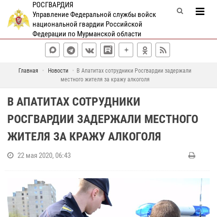
РОСГВАРДИЯ
Управление Федеральной службы войск
национальной гвардии Российской
Федерации по Мурманской области
Главная
Новости
В Апатитах сотрудники Росгвардии задержали
местного жителя за кражу алкоголя
В АПАТИТАХ СОТРУДНИКИ
РОСГВАРДИИ ЗАДЕРЖАЛИ МЕСТНОГО
ЖИТЕЛЯ ЗА КРАЖУ АЛКОГОЛЯ
22 мая 2020, 06:43