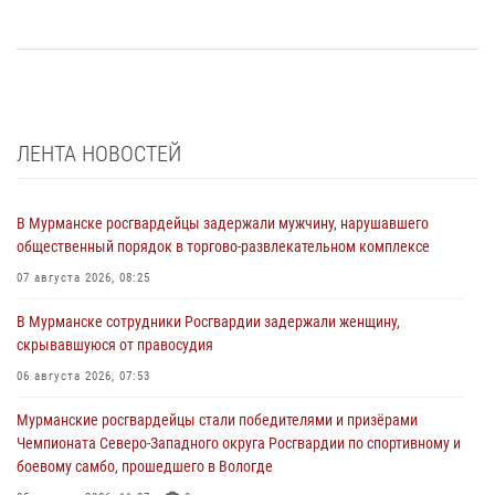
ЛЕНТА НОВОСТЕЙ
В Мурманске росгвардейцы задержали мужчину, нарушавшего
общественный порядок в торгово-развлекательном комплексе
07 августа 2026, 08:25
В Мурманске сотрудники Росгвардии задержали женщину,
скрывавшуюся от правосудия
06 августа 2026, 07:53
Мурманские росгвардейцы стали победителями и призёрами
Чемпионата Северо-Западного округа Росгвардии по спортивному и
боевому самбо, прошедшего в Вологде