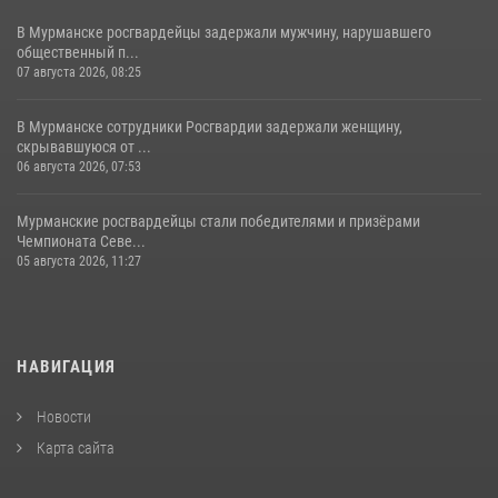
В Мурманске росгвардейцы задержали мужчину, нарушавшего
общественный п...
07 августа 2026, 08:25
В Мурманске сотрудники Росгвардии задержали женщину,
скрывавшуюся от ...
06 августа 2026, 07:53
Мурманские росгвардейцы стали победителями и призёрами
Чемпионата Севе...
05 августа 2026, 11:27
НАВИГАЦИЯ
Новости
Карта сайта