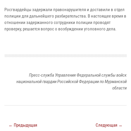
Росгвардейцы задержали правонарушителя и доставили в отдел
полиции для дальнейшего разбирательства. В настоящее время в
отношении задержанного сотрудники полиции проводят
проверку, решается вопрос о возбуждении уголовного дела.
Пресс-служба Управления Федеральной службы войск
национальной гвардии Российской Федерации по Мурманской
области
← Предыдущая
Следующая →