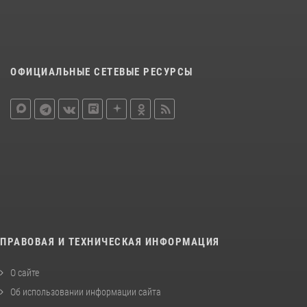
ОФИЦИАЛЬНЫЕ СЕТЕВЫЕ РЕСУРСЫ
ПРАВОВАЯ И ТЕХНИЧЕСКАЯ ИНФОРМАЦИЯ
О сайте
Об использовании информации сайта