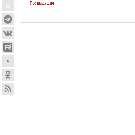
← Предыдущая