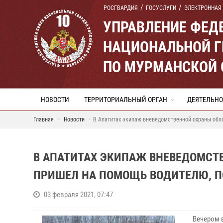
РОСГВАРДИЯ
ГОСУСЛУГИ
ЭЛЕКТРОННАЯ
УПРАВЛЕНИЕ ФЕД
НАЦИОНАЛЬНОЙ Г
ПО МУРМАНСКОЙ 
НОВОСТИ
ТЕРРИТОРИАЛЬНЫЙ ОРГАН
ДЕЯТЕЛЬНО
Главная
Новости
В Апатитах экипаж вневедомственной охраны обл
В АПАТИТАХ ЭКИПАЖ ВНЕВЕДОМСТ
ПРИШЕЛ НА ПОМОЩЬ ВОДИТЕЛЮ, 
03 февраля 2021, 07:47
Вечером 