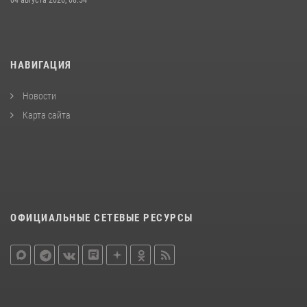
НАВИГАЦИЯ
Новости
Карта сайта
ОФИЦИАЛЬНЫЕ СЕТЕВЫЕ РЕСУРСЫ