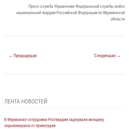
Пресс-служба Управления Федеральной службы войск
национальной гвардии Российской Федерации по Мурманской
области
← Предыдущая
Следующая →
ЛЕНТА НОВОСТЕЙ
В Мурманске сотрудники Росгвардии задержали женщину,
скрывавшуюся от правосудия