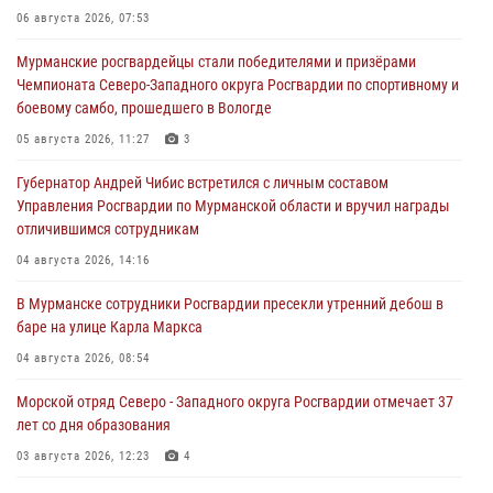
06 августа 2026, 07:53
Мурманские росгвардейцы стали победителями и призёрами
Чемпионата Северо-Западного округа Росгвардии по спортивному и
боевому самбо, прошедшего в Вологде
05 августа 2026, 11:27
3
Губернатор Андрей Чибис встретился с личным составом
Управления Росгвардии по Мурманской области и вручил награды
отличившимся сотрудникам
04 августа 2026, 14:16
В Мурманске сотрудники Росгвардии пресекли утренний дебош в
баре на улице Карла Маркса
04 августа 2026, 08:54
Морской отряд Северо - Западного округа Росгвардии отмечает 37
лет со дня образования
03 августа 2026, 12:23
4