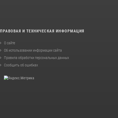
ПРАВОВАЯ И ТЕХНИЧЕСКАЯ ИНФОРМАЦИЯ
О сайте
Об использовании информации сайта
Правила обработки персональных данных
Сообщить об ошибках