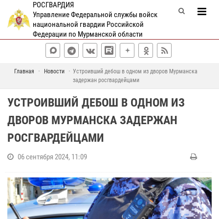
РОСГВАРДИЯ
Управление Федеральной службы войск
национальной гвардии Российской
Федерации по Мурманской области
Главная
Новости
Устроивший дебош в одном из дворов Мурманска
задержан росгвардейцами
УСТРОИВШИЙ ДЕБОШ В ОДНОМ ИЗ
ДВОРОВ МУРМАНСКА ЗАДЕРЖАН
РОСГВАРДЕЙЦАМИ
06 сентября 2024, 11:09