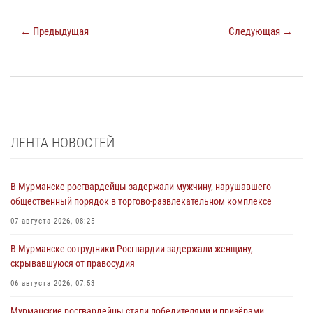
← Предыдущая
Следующая →
ЛЕНТА НОВОСТЕЙ
В Мурманске росгвардейцы задержали мужчину, нарушавшего
общественный порядок в торгово-развлекательном комплексе
07 августа 2026, 08:25
В Мурманске сотрудники Росгвардии задержали женщину,
скрывавшуюся от правосудия
06 августа 2026, 07:53
Мурманские росгвардейцы стали победителями и призёрами