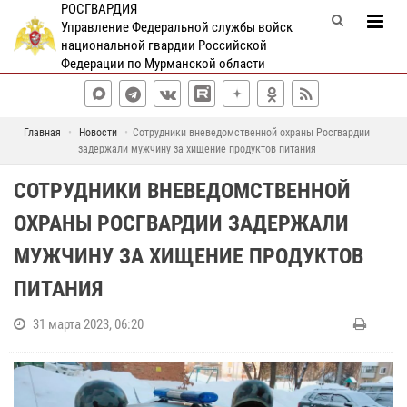
РОСГВАРДИЯ
Управление Федеральной службы войск
национальной гвардии Российской
Федерации по Мурманской области
Главная
Новости
Сотрудники вневедомственной охраны Росгвардии
задержали мужчину за хищение продуктов питания
СОТРУДНИКИ ВНЕВЕДОМСТВЕННОЙ
ОХРАНЫ РОСГВАРДИИ ЗАДЕРЖАЛИ
МУЖЧИНУ ЗА ХИЩЕНИЕ ПРОДУКТОВ
ПИТАНИЯ
31 марта 2023, 06:20