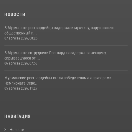
НОВОСТИ
В Мурманске росгвардейцы задержали мужчину, нарушавшего
общественный п...
07 августа 2026, 08:25
В Мурманске сотрудники Росгвардии задержали женщину,
скрывавшуюся от ...
06 августа 2026, 07:53
Мурманские росгвардейцы стали победителями и призёрами
Чемпионата Севе...
05 августа 2026, 11:27
НАВИГАЦИЯ
Новости