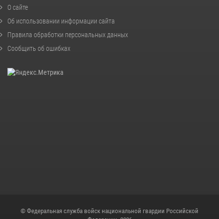
О сайте
Об использовании информации сайта
Правила обработки персональных данных
Сообщить об ошибках
© Федеральная служба войск национальной гвардии Российской