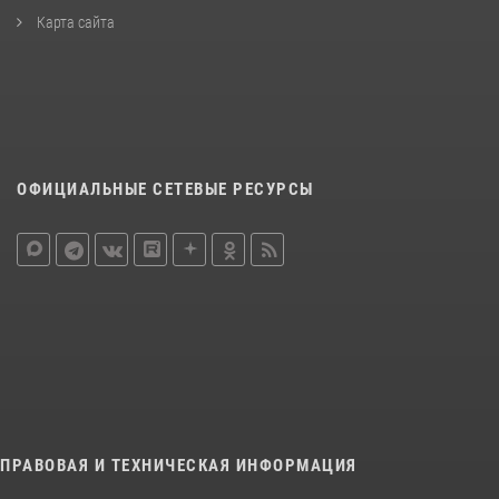
Карта сайта
ОФИЦИАЛЬНЫЕ СЕТЕВЫЕ РЕСУРСЫ
ПРАВОВАЯ И ТЕХНИЧЕСКАЯ ИНФОРМАЦИЯ