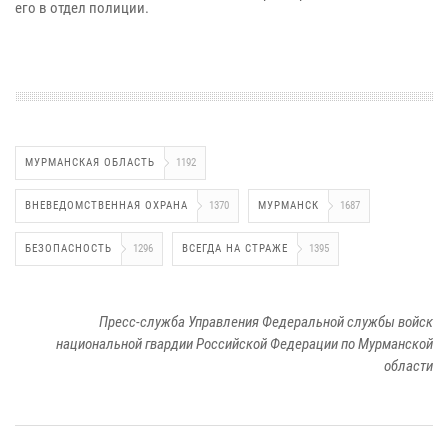
его в отдел полиции.
МУРМАНСКАЯ ОБЛАСТЬ
1192
ВНЕВЕДОМСТВЕННАЯ ОХРАНА
1370
МУРМАНСК
1687
БЕЗОПАСНОСТЬ
1296
ВСЕГДА НА СТРАЖЕ
1395
Пресс-служба Управления Федеральной службы войск
национальной гвардии Российской Федерации по Мурманской
области