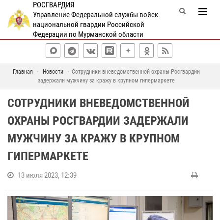
РОСГВАРДИЯ
Управление Федеральной службы войск
национальной гвардии Российской
Федерации по Мурманской области
Главная
Новости
Сотрудники вневедомственной охраны Росгвардии
задержали мужчину за кражу в крупном гипермаркете
СОТРУДНИКИ ВНЕВЕДОМСТВЕННОЙ
ОХРАНЫ РОСГВАРДИИ ЗАДЕРЖАЛИ
МУЖЧИНУ ЗА КРАЖУ В КРУПНОМ
ГИПЕРМАРКЕТЕ
13 июля 2023, 12:39