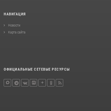
НАВИГАЦИЯ
Новости
Карта сайта
ОФИЦИАЛЬНЫЕ СЕТЕВЫЕ РЕСУРСЫ