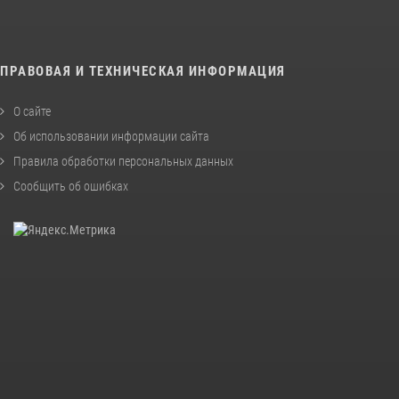
ПРАВОВАЯ И ТЕХНИЧЕСКАЯ ИНФОРМАЦИЯ
О сайте
Об использовании информации сайта
Правила обработки персональных данных
Сообщить об ошибках