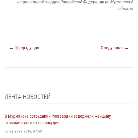
национальной гвардии Российской Федерации по Мурманской
области
← Предыдущая
Следующая →
ЛЕНТА НОВОСТЕЙ
В Мурманске сотрудники Росгвардии задержали женщину,
скрывавшуюся от правосудия
06 августа 2026, 07:53