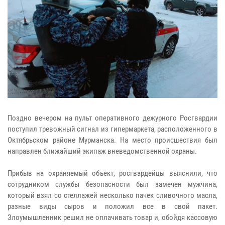
Поздно вечером на пульт оперативного дежурного Росгвардии
поступил тревожный сигнал из гипермаркета, расположенного в
Октябрьском районе Мурманска. На место происшествия был
направлен ближайший экипаж вневедомственной охраны.
Прибыв на охраняемый объект, росгвардейцы выяснили, что
сотрудником службы безопасности был замечен мужчина,
который взял со стеллажей несколько пачек сливочного масла,
разные виды сыров и положил все в свой пакет.
Злоумышленник решил не оплачивать товар и, обойдя кассовую