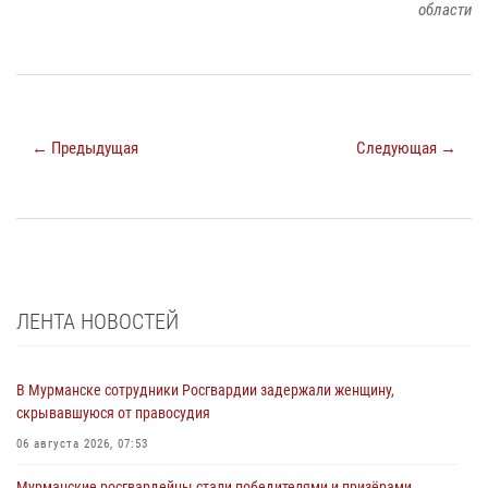
области
← Предыдущая
Следующая →
ЛЕНТА НОВОСТЕЙ
В Мурманске сотрудники Росгвардии задержали женщину,
скрывавшуюся от правосудия
06 августа 2026, 07:53
Мурманские росгвардейцы стали победителями и призёрами