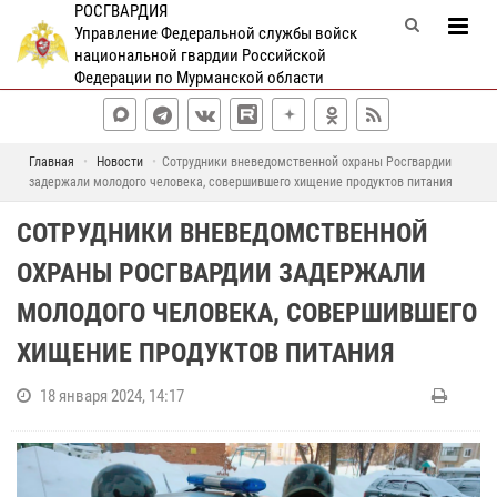
РОСГВАРДИЯ
Управление Федеральной службы войск
национальной гвардии Российской
Федерации по Мурманской области
Главная
Новости
Сотрудники вневедомственной охраны Росгвардии
задержали молодого человека, совершившего хищение продуктов питания
СОТРУДНИКИ ВНЕВЕДОМСТВЕННОЙ
ОХРАНЫ РОСГВАРДИИ ЗАДЕРЖАЛИ
МОЛОДОГО ЧЕЛОВЕКА, СОВЕРШИВШЕГО
ХИЩЕНИЕ ПРОДУКТОВ ПИТАНИЯ
18 января 2024, 14:17