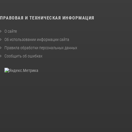
ПРАВОВАЯ И ТЕХНИЧЕСКАЯ ИНФОРМАЦИЯ
О сайте
Об использовании информации сайта
Правила обработки персональных данных
Сообщить об ошибках