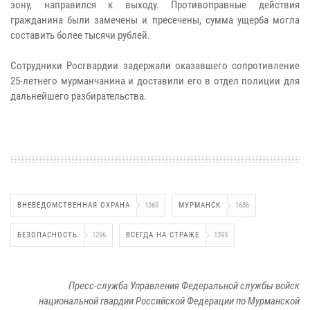
зону, направился к выходу. Противоправные действия
гражданина были замечены и пресечены, сумма ущерба могла
составить более тысячи рублей.
Сотрудники Росгвардии задержали оказавшего сопротивление
25-летнего мурманчанина и доставили его в отдел полиции для
дальнейшего разбирательства.
ВНЕВЕДОМСТВЕННАЯ ОХРАНА
1369
МУРМАНСК
1686
БЕЗОПАСНОСТЬ
1296
ВСЕГДА НА СТРАЖЕ
1395
Пресс-служба Управления Федеральной службы войск
национальной гвардии Российской Федерации по Мурманской