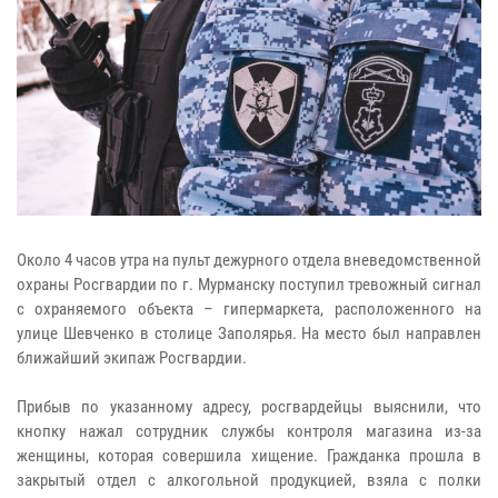
Около 4 часов утра на пульт дежурного отдела вневедомственной
охраны Росгвардии по г. Мурманску поступил тревожный сигнал
с охраняемого объекта – гипермаркета, расположенного на
улице Шевченко в столице Заполярья. На место был направлен
ближайший экипаж Росгвардии.
Прибыв по указанному адресу, росгвардейцы выяснили, что
кнопку нажал сотрудник службы контроля магазина из-за
женщины, которая совершила хищение. Гражданка прошла в
закрытый отдел с алкогольной продукцией, взяла с полки