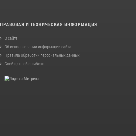
ПРАВОВАЯ И ТЕХНИЧЕСКАЯ ИНФОРМАЦИЯ
О сайте
Об использовании информации сайта
Правила обработки персональных данных
Сообщить об ошибках