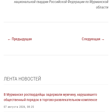
национальной гвардии Российской Федерации по Мурманской
области
← Предыдущая
Следующая →
ЛЕНТА НОВОСТЕЙ
В Мурманске росгвардейцы задержали мужчину, нарушавшего
общественный порядок в торгово-развлекательном комплексе
07 августа 2026, 08:25