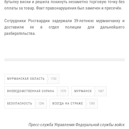
бутылку виски и решила покинуть незаметно торговую точку без
оплаты за товар. Факт правонарушения был замечен и пресечён.
Сотрудники Росгвардии задержали 39-летнюю мурманчанку и
доставили ее в отдел полиции для дальнейшего
разбирательства.
МУРМАНСКАЯ ОБЛАСТЬ
1192
ВНЕВЕДОМСТВЕННАЯ ОХРАНА
1370
МУРМАНСК
1687
БЕЗОПАСНОСТЬ
1296
ВСЕГДА НА СТРАЖЕ
1395
Пресс-служба Управления Федеральной службы войск