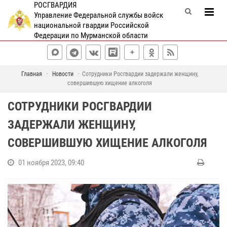
РОСГВАРДИЯ
Управление Федеральной службы войск
национальной гвардии Российской
Федерации по Мурманской области
Главная
Новости
Сотрудники Росгвардии задержали женщину,
совершившую хищение алкоголя
СОТРУДНИКИ РОСГВАРДИИ
ЗАДЕРЖАЛИ ЖЕНЩИНУ,
СОВЕРШИВШУЮ ХИЩЕНИЕ АЛКОГОЛЯ
01 ноября 2023, 09:40