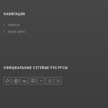
НАВИГАЦИЯ
Новости
Карта сайта
ОФИЦИАЛЬНЫЕ СЕТЕВЫЕ РЕСУРСЫ