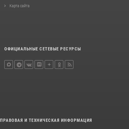
Карта сайта
ОФИЦИАЛЬНЫЕ СЕТЕВЫЕ РЕСУРСЫ
ПРАВОВАЯ И ТЕХНИЧЕСКАЯ ИНФОРМАЦИЯ