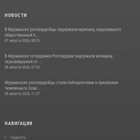
НОВОСТИ
В Мурманске росгвардейцы задержали мужчину, нарушавшего
общественный п...
07 августа 2026, 08:25
В Мурманске сотрудники Росгвардии задержали женщину,
скрывавшуюся от ...
06 августа 2026, 07:53
Мурманские росгвардейцы стали победителями и призёрами
Чемпионата Севе...
05 августа 2026, 11:27
НАВИГАЦИЯ
Новости