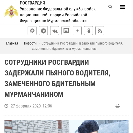
РОСГВАРДИЯ
Управление Федеральной службы войск
национальной гвардии Российской
Федерации по Мурманской области
Главная
Новости
Сотрудники Росгвардии задержали пьяного водителя,
замеченного бдительным мурманчанином
СОТРУДНИКИ РОСГВАРДИИ
ЗАДЕРЖАЛИ ПЬЯНОГО ВОДИТЕЛЯ,
ЗАМЕЧЕННОГО БДИТЕЛЬНЫМ
МУРМАНЧАНИНОМ
27 февраля 2020, 12:06