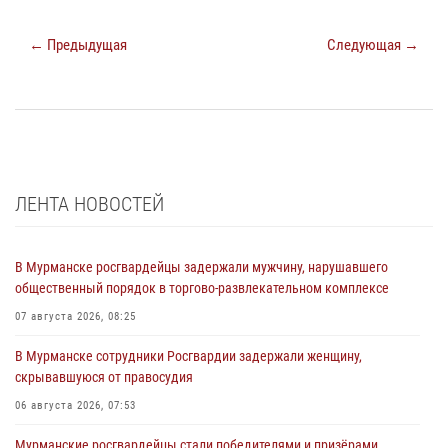
← Предыдущая
Следующая →
ЛЕНТА НОВОСТЕЙ
В Мурманске росгвардейцы задержали мужчину, нарушавшего
общественный порядок в торгово-развлекательном комплексе
07 августа 2026, 08:25
В Мурманске сотрудники Росгвардии задержали женщину,
скрывавшуюся от правосудия
06 августа 2026, 07:53
Мурманские росгвардейцы стали победителями и призёрами