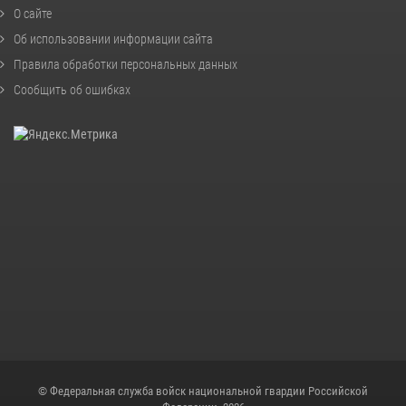
О сайте
Об использовании информации сайта
Правила обработки персональных данных
Сообщить об ошибках
© Федеральная служба войск национальной гвардии Российской