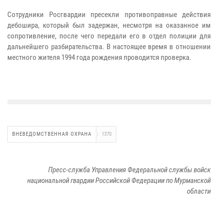
Сотрудники Росгвардии пресекли противоправные действия
дебошира, который был задержан, несмотря на оказанное им
сопротивление, после чего передали его в отдел полиции для
дальнейшего разбирательства. В настоящее время в отношении
местного жителя 1994 года рождения проводится проверка.
ВНЕВЕДОМСТВЕННАЯ ОХРАНА
1370
Пресс-служба Управления Федеральной службы войск
национальной гвардии Российской Федерации по Мурманской
области