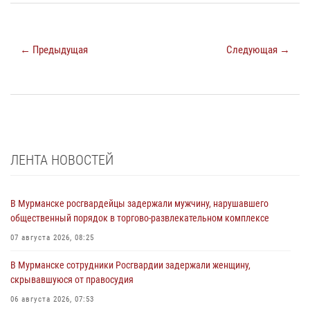
← Предыдущая
Следующая →
ЛЕНТА НОВОСТЕЙ
В Мурманске росгвардейцы задержали мужчину, нарушавшего
общественный порядок в торгово-развлекательном комплексе
07 августа 2026, 08:25
В Мурманске сотрудники Росгвардии задержали женщину,
скрывавшуюся от правосудия
06 августа 2026, 07:53