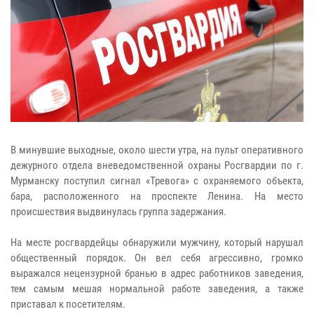
В минувшие выходные, около шести утра, на пульт оперативного
дежурного отдела вневедомственной охраны Росгвардии по г.
Мурманску поступил сигнал «Тревога» с охраняемого объекта,
бара, расположенного на проспекте Ленина. На место
происшествия выдвинулась группа задержания.
На месте росгвардейцы обнаружили мужчину, который нарушал
общественный порядок. Он вел себя агрессивно, громко
выражался нецензурной бранью в адрес работников заведения,
тем самым мешая нормальной работе заведения, а также
приставал к посетителям.