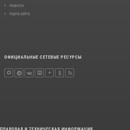
Новости
Карта сайта
ОФИЦИАЛЬНЫЕ СЕТЕВЫЕ РЕСУРСЫ
ПРАВОВАЯ И ТЕХНИЧЕСКАЯ ИНФОРМАЦИЯ