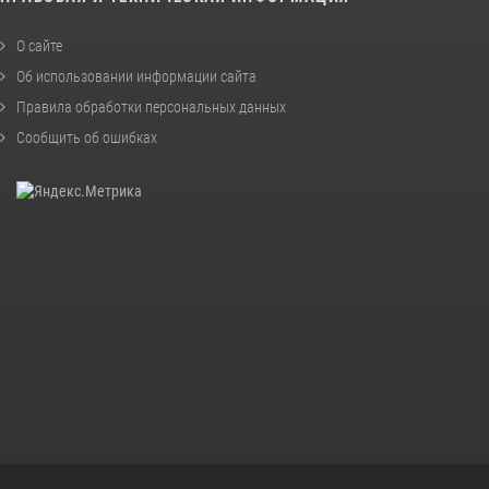
О сайте
Об использовании информации сайта
Правила обработки персональных данных
Сообщить об ошибках