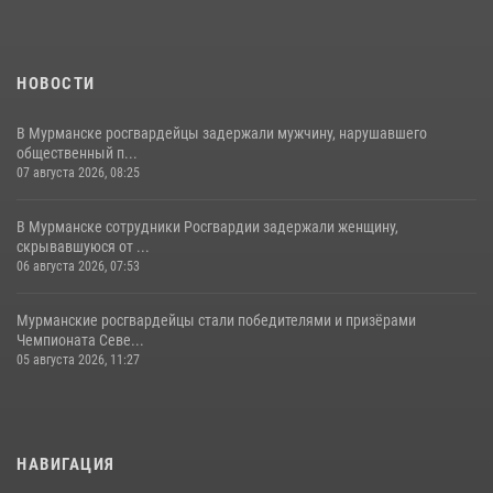
НОВОСТИ
В Мурманске росгвардейцы задержали мужчину, нарушавшего
общественный п...
07 августа 2026, 08:25
В Мурманске сотрудники Росгвардии задержали женщину,
скрывавшуюся от ...
06 августа 2026, 07:53
Мурманские росгвардейцы стали победителями и призёрами
Чемпионата Севе...
05 августа 2026, 11:27
НАВИГАЦИЯ