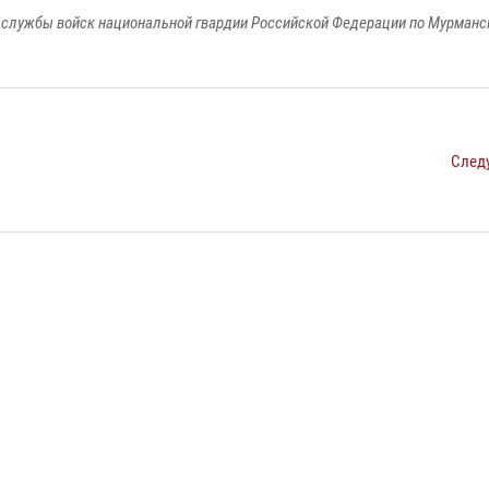
службы войск национальной гвардии Российской Федерации по Мурманс
След