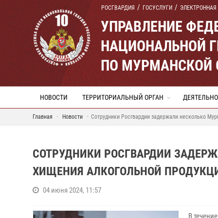
РОСГВАРДИЯ
ГОСУСЛУГИ
ЭЛЕКТРОННАЯ
УПРАВЛЕНИЕ ФЕД
НАЦИОНАЛЬНОЙ Г
ПО МУРМАНСКОЙ 
НОВОСТИ
ТЕРРИТОРИАЛЬНЫЙ ОРГАН
ДЕЯТЕЛЬНО
Главная
Новости
Сотрудники Росгвардии задержали несколько Мур
СОТРУДНИКИ РОСГВАРДИИ ЗАДЕРЖ
ХИЩЕНИЯ АЛКОГОЛЬНОЙ ПРОДУКЦ
04 июня 2024, 11:57
В течени