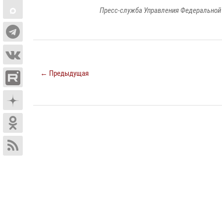
Пресс-служба Управления Федеральной 
← Предыдущая