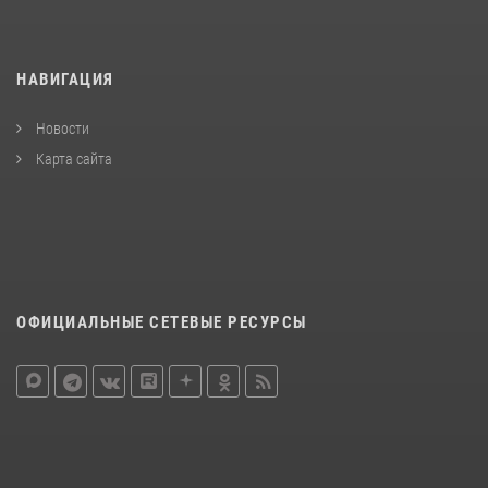
НАВИГАЦИЯ
Новости
Карта сайта
ОФИЦИАЛЬНЫЕ СЕТЕВЫЕ РЕСУРСЫ