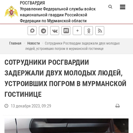
РОСГВАРДИЯ
Управление Федеральной службы войск
национальной гвардии Российской
Федерации по Мурманской области
Главная
Новости
Сотрудники Росгвардии задержали двух молодых
людей, устроивших погром в мурманской гостинице
СОТРУДНИКИ РОСГВАРДИИ
ЗАДЕРЖАЛИ ДВУХ МОЛОДЫХ ЛЮДЕЙ,
УСТРОИВШИХ ПОГРОМ В МУРМАНСКОЙ
ГОСТИНИЦЕ
13 декабря 2023, 09:29