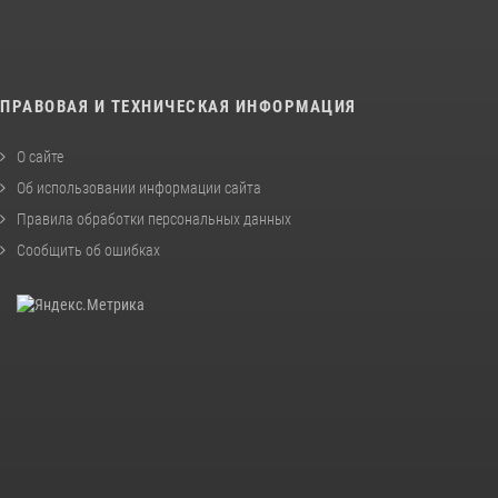
ПРАВОВАЯ И ТЕХНИЧЕСКАЯ ИНФОРМАЦИЯ
О сайте
Об использовании информации сайта
Правила обработки персональных данных
Сообщить об ошибках