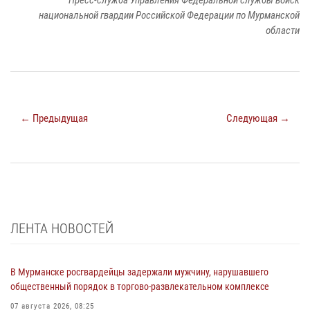
национальной гвардии Российской Федерации по Мурманской
области
← Предыдущая
Следующая →
ЛЕНТА НОВОСТЕЙ
В Мурманске росгвардейцы задержали мужчину, нарушавшего
общественный порядок в торгово-развлекательном комплексе
07 августа 2026, 08:25