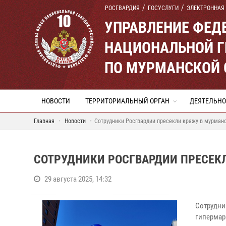
РОСГВАРДИЯ
ГОСУСЛУГИ
ЭЛЕКТРОННАЯ
УПРАВЛЕНИЕ ФЕД
НАЦИОНАЛЬНОЙ Г
ПО МУРМАНСКОЙ 
НОВОСТИ
ТЕРРИТОРИАЛЬНЫЙ ОРГАН
ДЕЯТЕЛЬНО
Главная
Новости
Сотрудники Росгвардии пресекли кражу в мурман
СОТРУДНИКИ РОСГВАРДИИ ПРЕСЕК
29 августа 2025, 14:32
Сотрудн
гипермар